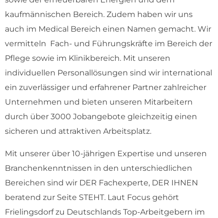
kaufmännischen Bereich. Zudem haben wir uns
auch im Medical Bereich einen Namen gemacht. Wir
vermitteln Fach- und Führungskräfte im Bereich der
Pflege sowie im Klinikbereich. Mit unseren
individuellen Personallösungen sind wir international
ein zuverlässiger und erfahrener Partner zahlreicher
Unternehmen und bieten unseren Mitarbeitern
durch über 3000 Jobangebote gleichzeitig einen
sicheren und attraktiven Arbeitsplatz.
Mit unserer über 10-jährigen Expertise und unseren
Branchenkenntnissen in den unterschiedlichen
Bereichen sind wir DER Fachexperte, DER IHNEN
beratend zur Seite STEHT. Laut Focus gehört
Frielingsdorf zu Deutschlands Top-Arbeitgebern im