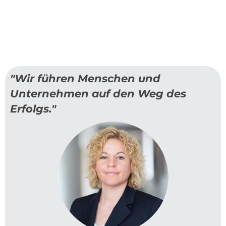
"Wir führen Menschen und
Unternehmen auf den Weg des
Erfolgs."