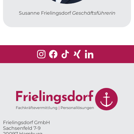
Susanne Frielingsdorf
Geschäftsführerin
Frielingsdorf GmbH
Sachsenfeld 7-9
20097 Hamburg