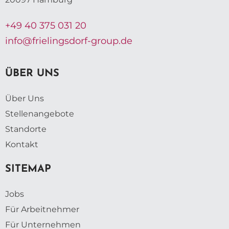
+49 40 375 031 20
info@frielingsdorf-group.de
ÜBER UNS
Über Uns
Stellenangebote
Standorte
Kontakt
SITEMAP
Jobs
Für Arbeitnehmer
Für Unternehmen