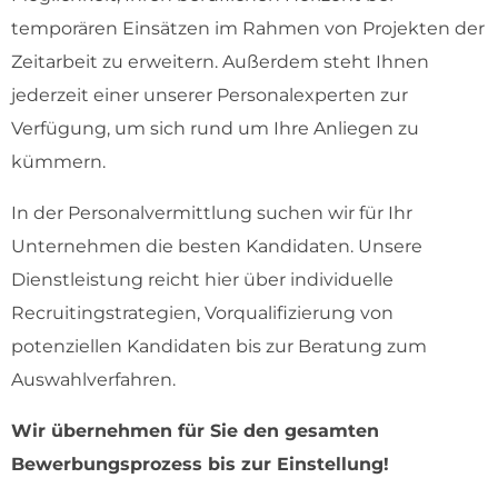
temporären Einsätzen im Rahmen von Projekten der
Zeitarbeit zu erweitern. Außerdem steht Ihnen
jederzeit einer unserer Personalexperten zur
Verfügung, um sich rund um Ihre Anliegen zu
kümmern.
In der Personalvermittlung suchen wir für Ihr
Unternehmen die besten Kandidaten. Unsere
Dienstleistung reicht hier über individuelle
Recruitingstrategien, Vorqualifizierung von
potenziellen Kandidaten bis zur Beratung zum
Auswahlverfahren.
Wir übernehmen für Sie den gesamten
Bewerbungsprozess bis zur Einstellung!