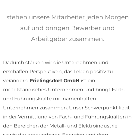
stehen unsere Mitarbeiter jeden Morgen
auf und bringen Bewerber und
Arbeitgeber zusammen.
Dadurch stärken wir die Unternehmen und
erschaffen Perspektiven, das Leben positiv zu
verändern.
Frielingsdorf GmbH
ist ein
mittelständisches Unternehmen und bringt Fach-
und Führungskräfte mit namenhaften
Unternehmen zusammen. Unser Schwerpunkt liegt
in der Vermittlung von Fach- und Führungskräften in
den Bereichen der Metall- und Elektroindustrie
sowie der erneuerbaren Energien und dem