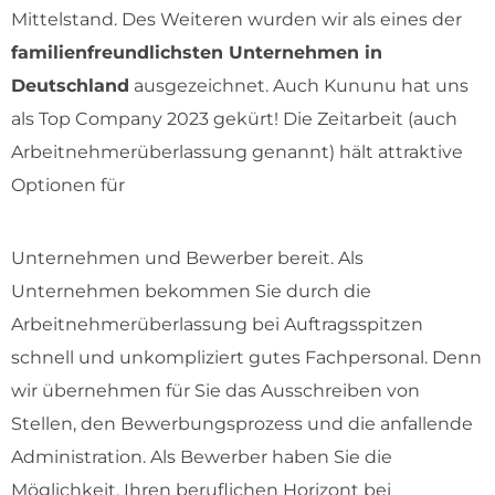
Mittelstand. Des Weiteren wurden wir als eines der
familienfreundlichsten Unternehmen in
Deutschland
ausgezeichnet. Auch Kununu hat uns
als Top Company 2023 gekürt! Die Zeitarbeit (auch
Arbeitnehmerüberlassung genannt) hält attraktive
Optionen für
Unternehmen und Bewerber bereit. Als
Unternehmen bekommen Sie durch die
Arbeitnehmerüberlassung bei Auftragsspitzen
schnell und unkompliziert gutes Fachpersonal. Denn
wir übernehmen für Sie das Ausschreiben von
Stellen, den Bewerbungsprozess und die anfallende
Administration. Als Bewerber haben Sie die
Möglichkeit, Ihren beruflichen Horizont bei