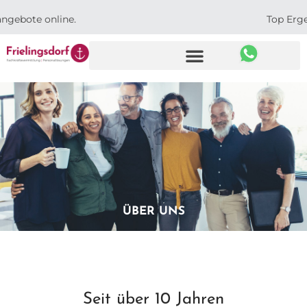
Top Ergebnisse
ÜBER UNS
Seit über 10 Jahren