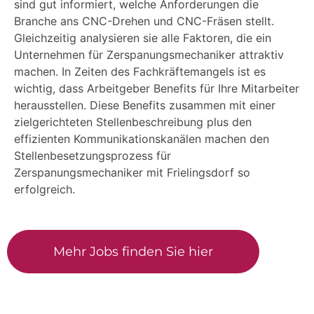
sind gut informiert, welche Anforderungen die
Branche ans CNC-Drehen und CNC-Fräsen stellt.
Gleichzeitig analysieren sie alle Faktoren, die ein
Unternehmen für Zerspanungsmechaniker attraktiv
machen. In Zeiten des Fachkräftemangels ist es
wichtig, dass Arbeitgeber Benefits für Ihre Mitarbeiter
herausstellen. Diese Benefits zusammen mit einer
zielgerichteten Stellenbeschreibung plus den
effizienten Kommunikationskanälen machen den
Stellenbesetzungsprozess für
Zerspanungsmechaniker mit Frielingsdorf so
erfolgreich.
Mehr Jobs finden Sie hier