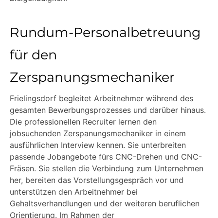
Rundum-Personalbetreuung
für den
Zerspanungsmechaniker
Frielingsdorf begleitet Arbeitnehmer während des
gesamten Bewerbungsprozesses und darüber hinaus.
Die professionellen Recruiter lernen den
jobsuchenden Zerspanungsmechaniker in einem
ausführlichen Interview kennen. Sie unterbreiten
passende Jobangebote fürs CNC-Drehen und CNC-
Fräsen. Sie stellen die Verbindung zum Unternehmen
her, bereiten das Vorstellungsgespräch vor und
unterstützen den Arbeitnehmer bei
Gehaltsverhandlungen und der weiteren beruflichen
Orientierung. Im Rahmen der