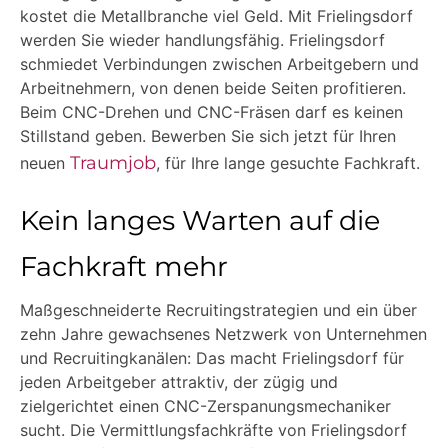
kostet die Metallbranche viel Geld. Mit Frielingsdorf
werden Sie wieder handlungsfähig. Frielingsdorf
schmiedet Verbindungen zwischen Arbeitgebern und
Arbeitnehmern, von denen beide Seiten profitieren.
Beim CNC-Drehen und CNC-Fräsen darf es keinen
Stillstand geben. Bewerben Sie sich jetzt für Ihren
Traumjob
neuen
, für Ihre lange gesuchte Fachkraft.
Kein langes Warten auf die
Fachkraft mehr
Maßgeschneiderte Recruitingstrategien und ein über
zehn Jahre gewachsenes Netzwerk von Unternehmen
und Recruitingkanälen: Das macht Frielingsdorf für
jeden Arbeitgeber attraktiv, der zügig und
zielgerichtet einen CNC-Zerspanungsmechaniker
sucht. Die Vermittlungsfachkräfte von Frielingsdorf