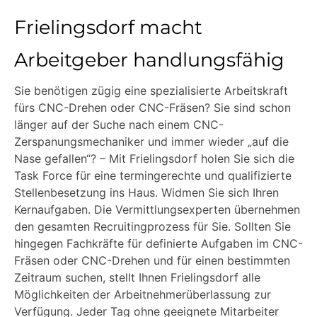
Frielingsdorf macht
Arbeitgeber handlungsfähig
Sie benötigen zügig eine spezialisierte Arbeitskraft
fürs CNC-Drehen oder CNC-Fräsen? Sie sind schon
länger auf der Suche nach einem CNC-
Zerspanungsmechaniker und immer wieder „auf die
Nase gefallen“? – Mit Frielingsdorf holen Sie sich die
Task Force für eine termingerechte und qualifizierte
Stellenbesetzung ins Haus. Widmen Sie sich Ihren
Kernaufgaben. Die Vermittlungsexperten übernehmen
den gesamten Recruitingprozess für Sie. Sollten Sie
hingegen Fachkräfte für definierte Aufgaben im CNC-
Fräsen oder CNC-Drehen und für einen bestimmten
Zeitraum suchen, stellt Ihnen Frielingsdorf alle
Möglichkeiten der Arbeitnehmerüberlassung zur
Verfügung. Jeder Tag ohne geeignete Mitarbeiter