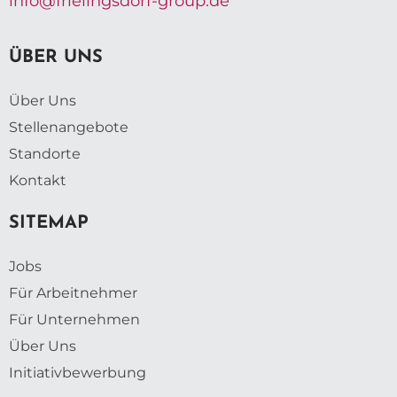
info@frielingsdorf-group.de
ÜBER UNS
Über Uns
Stellenangebote
Standorte
Kontakt
SITEMAP
Jobs
Für Arbeitnehmer
Für Unternehmen
Über Uns
Initiativbewerbung