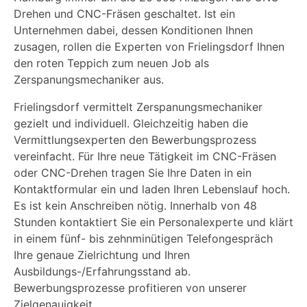
Drehen und CNC-Fräsen geschaltet. Ist ein
Unternehmen dabei, dessen Konditionen Ihnen
zusagen, rollen die Experten von Frielingsdorf Ihnen
den roten Teppich zum neuen Job als
Zerspanungsmechaniker aus.
Frielingsdorf vermittelt Zerspanungsmechaniker
gezielt und individuell. Gleichzeitig haben die
Vermittlungsexperten den Bewerbungsprozess
vereinfacht. Für Ihre neue Tätigkeit im CNC-Fräsen
oder CNC-Drehen tragen Sie Ihre Daten in ein
Kontaktformular ein und laden Ihren Lebenslauf hoch.
Es ist kein Anschreiben nötig. Innerhalb von 48
Stunden kontaktiert Sie ein Personalexperte und klärt
in einem fünf- bis zehnminütigen Telefongespräch
Ihre genaue Zielrichtung und Ihren
Ausbildungs-/Erfahrungsstand ab.
Bewerbungsprozesse profitieren von unserer
Zielgenauigkeit.