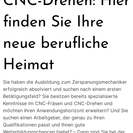
CNC-Drehen: Hier
finden Sie Ihre
neue berufliche
Heimat
Sie haben die Ausbildung zum Zerspanungsmechaniker
erfolgreich absolviert und suchen nach einem ersten
Betätigungsfeld? Sie besitzen bereits spezialisierte
Kenntnisse im CNC-Fräsen und CNC-Drehen und
möchten Ihren Anwendungshorizont erweitern? Und Sie
suchen einen Arbeitgeber, der genau zu Ihren
Qualifikationen passt und Ihnen gute
Weiterbildungschancen bietet? – Dann sind Sie bei der