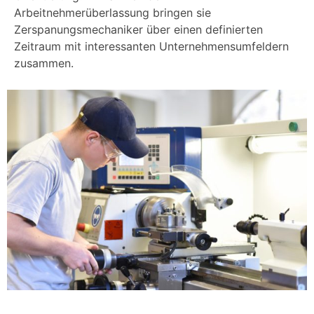
Arbeitnehmerüberlassung bringen sie
Zerspanungsmechaniker über einen definierten
Zeitraum mit interessanten Unternehmensumfeldern
zusammen.