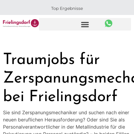
Top Ergebnisse
Traumjobs für
Zerspanungsmecha
bei Frielingsdorf
Sie sind Zerspanungsmechaniker und suchen nach einer
neuen beruflichen Herausforderung? Oder sind Sie als
Personalverantwortlicher in der Metallindustrie für die