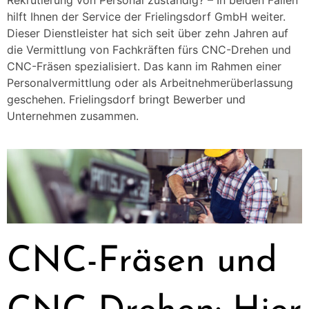
Rekrutierung von Personal zuständig? – In beiden Fällen
hilft Ihnen der Service der Frielingsdorf GmbH weiter.
Dieser Dienstleister hat sich seit über zehn Jahren auf
die Vermittlung von Fachkräften fürs CNC-Drehen und
CNC-Fräsen spezialisiert. Das kann im Rahmen einer
Personalvermittlung oder als Arbeitnehmerüberlassung
geschehen. Frielingsdorf bringt Bewerber und
Unternehmen zusammen.
CNC-Fräsen und