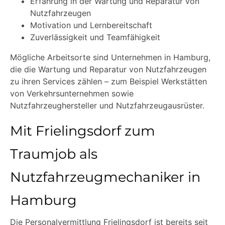
Erfahrung in der Wartung und Reparatur von
Nutzfahrzeugen
Motivation und Lernbereitschaft
Zuverlässigkeit und Teamfähigkeit
Mögliche Arbeitsorte sind Unternehmen in Hamburg,
die die Wartung und Reparatur von Nutzfahrzeugen
zu ihren Services zählen – zum Beispiel Werkstätten
von Verkehrsunternehmen sowie
Nutzfahrzeughersteller und Nutzfahrzeugausrüster.
Mit Frielingsdorf zum
Traumjob als
Nutzfahrzeugmechaniker in
Hamburg
Die Personalvermittlung Frielingsdorf ist bereits seit