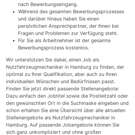
nach Bewerbungseingang.
Während des gesamten Bewerbungsprozesses
und darüber hinaus haben Sie einen
persönlichen Ansprechpartner, der Ihnen bei
Fragen und Problemen zur Verfügung steht.
Für Sie als Arbeitnehmer ist der gesamte
Bewerbungsprozess kostenlos.
Wir unterstützen Sie dabei, einen Job als
Nutzfahrzeugmechaniker in Hamburg zu finden, der
optimal zu Ihrer Qualifikation, aber auch zu Ihren
individuellen Wünschen und Bedürfnissen passt.
Finden Sie jetzt direkt passende Stellenangebote:
Dazu einfach den Jobtitel sowie die Postleitzahl oder
den gewünschten Ort in die Suchmaske eingeben und
schon erhalten Sie eine Übersicht über alle aktuellen
Stellenangebote als Nutzfahrzeugmechaniker in
Hamburg. Auf passende Jobangebote können Sie
sich ganz unkompliziert und ohne großen