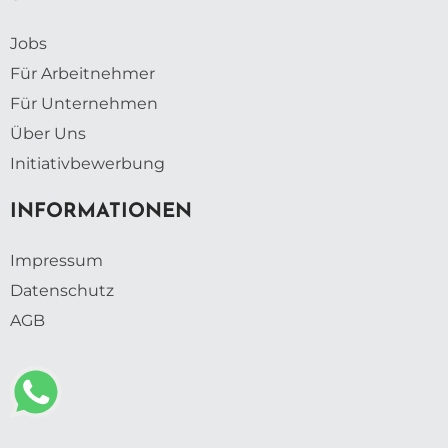
Jobs
Für Arbeitnehmer
Für Unternehmen
Über Uns
Initiativbewerbung
INFORMATIONEN
Impressum
Datenschutz
AGB