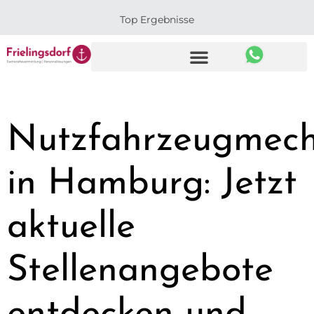
Top Ergebnisse
Nutzfahrzeugmech
in Hamburg: Jetzt
aktuelle
Stellenangebote