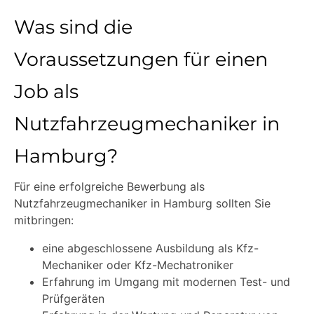
Was sind die
Voraussetzungen für einen
Job als
Nutzfahrzeugmechaniker in
Hamburg?
Für eine erfolgreiche Bewerbung als
Nutzfahrzeugmechaniker in Hamburg sollten Sie
mitbringen:
eine abgeschlossene Ausbildung als Kfz-
Mechaniker oder Kfz-Mechatroniker
Erfahrung im Umgang mit modernen Test- und
Prüfgeräten