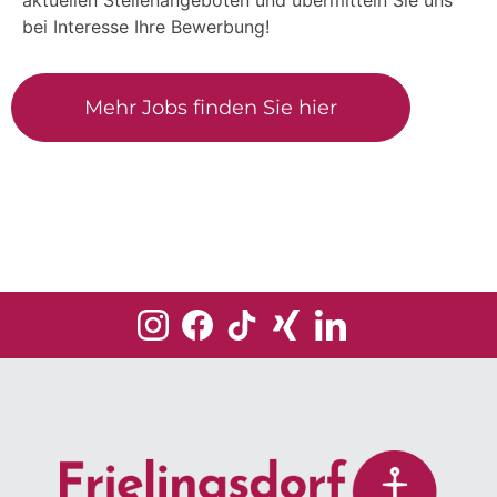
bei Interesse Ihre Bewerbung!
Mehr Jobs finden Sie hier