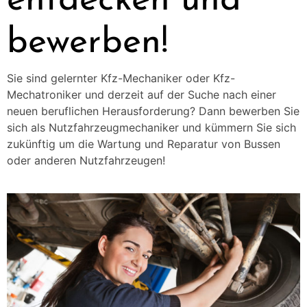
entdecken und
bewerben!
Sie sind gelernter Kfz-Mechaniker oder Kfz-
Mechatroniker und derzeit auf der Suche nach einer
neuen beruflichen Herausforderung? Dann bewerben Sie
sich als Nutzfahrzeugmechaniker und kümmern Sie sich
zukünftig um die Wartung und Reparatur von Bussen
oder anderen Nutzfahrzeugen!