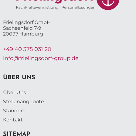
Frielingsdorf GmbH
Sachsenfeld 7-9
20097 Hamburg
+49 40 375 031 20
info@frielingsdorf-group.de
ÜBER UNS
Über Uns
Stellenangebote
Standorte
Kontakt
SITEMAP