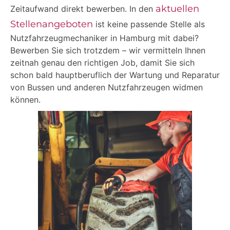
aktuellen
Zeitaufwand direkt bewerben. In den
Stellenangeboten
ist keine passende Stelle als
Nutzfahrzeugmechaniker in Hamburg mit dabei?
Bewerben Sie sich trotzdem – wir vermitteln Ihnen
zeitnah genau den richtigen Job, damit Sie sich
schon bald hauptberuflich der Wartung und Reparatur
von Bussen und anderen Nutzfahrzeugen widmen
können.