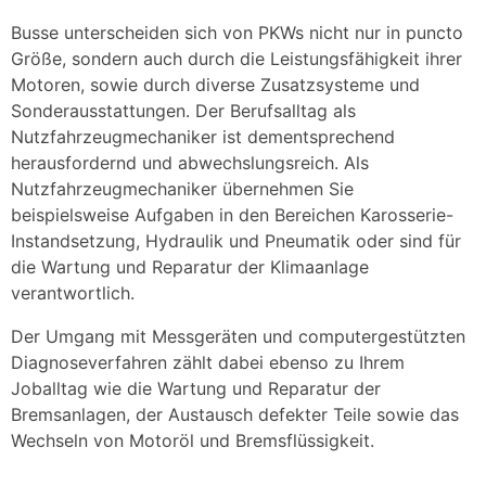
Busse unterscheiden sich von PKWs nicht nur in puncto
Größe, sondern auch durch die Leistungsfähigkeit ihrer
Motoren, sowie durch diverse Zusatzsysteme und
Sonderausstattungen. Der Berufsalltag als
Nutzfahrzeugmechaniker ist dementsprechend
herausfordernd und abwechslungsreich. Als
Nutzfahrzeugmechaniker übernehmen Sie
beispielsweise Aufgaben in den Bereichen Karosserie-
Instandsetzung, Hydraulik und Pneumatik oder sind für
die Wartung und Reparatur der Klimaanlage
verantwortlich.
Der Umgang mit Messgeräten und computergestützten
Diagnoseverfahren zählt dabei ebenso zu Ihrem
Joballtag wie die Wartung und Reparatur der
Bremsanlagen, der Austausch defekter Teile sowie das
Wechseln von Motoröl und Bremsflüssigkeit.