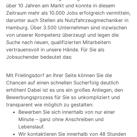
über 10 Jahren am Markt und konnte in diesem
Zeitraum mehr als 10.000 Jobs erfolgreich vermitteln,
darunter auch Stellen als Nutzfahrzeugmechaniker in
Hamburg. Über 3.500 Unternehmen sind inzwischen
von unserer Kompetenz überzeugt und legen die
Suche nach neuen, qualifizierten Mitarbeitern
vertrauensvoll in unsere Hände. Für Sie als
Jobsuchender bedeutet das:
Mit Frielingsdorf an Ihrer Seite können Sie die
Chancen auf einen schnellen Sucherfolg deutlich
erhöhen! Dabei ist es uns ein großes Anliegen, den
Bewerbungsprozess für Sie so unkompliziert und
transparent wie möglich zu gestalten:
Bewerben Sie sich innerhalb von nur einer
Minute – ganz ohne Anschreiben und
Lebenslauf.
Wir kontaktieren Sie innerhalb von 48 Stunden