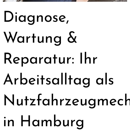
Diagnose,
Wartung &
Reparatur: Ihr
Arbeitsalltag als
Nutzfahrzeugmech
in Hamburg