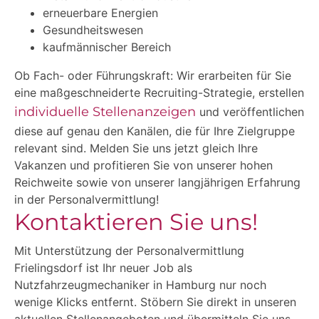
erneuerbare Energien
Gesundheitswesen
kaufmännischer Bereich
Ob Fach- oder Führungskraft: Wir erarbeiten für Sie
eine maßgeschneiderte Recruiting-Strategie, erstellen
individuelle Stellenanzeigen
und veröffentlichen
diese auf genau den Kanälen, die für Ihre Zielgruppe
relevant sind. Melden Sie uns jetzt gleich Ihre
Vakanzen und profitieren Sie von unserer hohen
Reichweite sowie von unserer langjährigen Erfahrung
in der Personalvermittlung!
Kontaktieren Sie uns!
Mit Unterstützung der Personalvermittlung
Frielingsdorf ist Ihr neuer Job als
Nutzfahrzeugmechaniker in Hamburg nur noch
wenige Klicks entfernt. Stöbern Sie direkt in unseren
aktuellen Stellenangeboten und übermitteln Sie uns