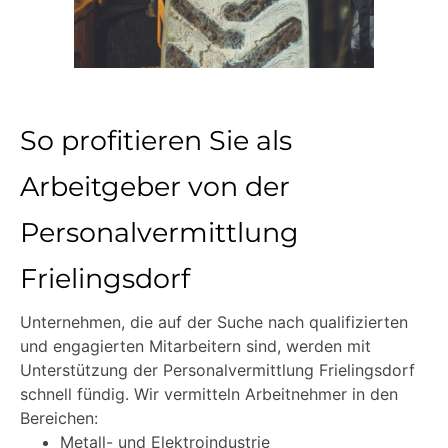
So profitieren Sie als
Arbeitgeber von der
Personalvermittlung
Frielingsdorf
Unternehmen, die auf der Suche nach qualifizierten
und engagierten Mitarbeitern sind, werden mit
Unterstützung der Personalvermittlung Frielingsdorf
schnell fündig. Wir vermitteln Arbeitnehmer in den
Bereichen:
Metall- und Elektroindustrie