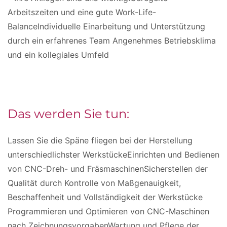
Arbeitszeiten und eine gute Work-Life-
BalanceIndividuelle Einarbeitung und Unterstützung
durch ein erfahrenes Team Angenehmes Betriebsklima
und ein kollegiales Umfeld
Das werden Sie tun:
Lassen Sie die Späne fliegen bei der Herstellung
unterschiedlichster WerkstückeEinrichten und Bedienen
von CNC-Dreh- und FräsmaschinenSicherstellen der
Qualität durch Kontrolle von Maßgenauigkeit,
Beschaffenheit und Vollständigkeit der Werkstücke
Programmieren und Optimieren von CNC-Maschinen
nach ZeichnungsvorgabenWartung und Pflege der