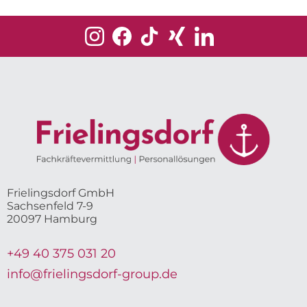
Frielingsdorf GmbH
Sachsenfeld 7-9
20097 Hamburg
+49 40 375 031 20
info@frielingsdorf-group.de