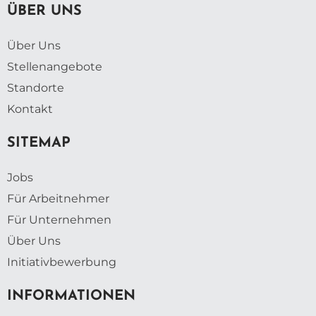
ÜBER UNS
Über Uns
Stellenangebote
Standorte
Kontakt
SITEMAP
Jobs
Für Arbeitnehmer
Für Unternehmen
Über Uns
Initiativbewerbung
INFORMATIONEN