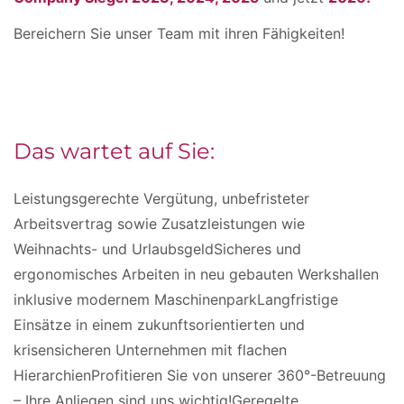
Bereichern Sie unser Team mit ihren Fähigkeiten!
Das wartet auf Sie:
Leistungsgerechte Vergütung, unbefristeter
Arbeitsvertrag sowie Zusatzleistungen wie
Weihnachts- und UrlaubsgeldSicheres und
ergonomisches Arbeiten in neu gebauten Werkshallen
inklusive modernem MaschinenparkLangfristige
Einsätze in einem zukunftsorientierten und
krisensicheren Unternehmen mit flachen
HierarchienProfitieren Sie von unserer 360°-Betreuung
– Ihre Anliegen sind uns wichtig!Geregelte