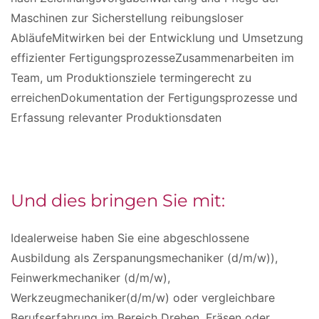
Maschinen zur Sicherstellung reibungsloser
AbläufeMitwirken bei der Entwicklung und Umsetzung
effizienter FertigungsprozesseZusammenarbeiten im
Team, um Produktionsziele termingerecht zu
erreichenDokumentation der Fertigungsprozesse und
Erfassung relevanter Produktionsdaten
Und dies bringen Sie mit:
Idealerweise haben Sie eine abgeschlossene
Ausbildung als Zerspanungsmechaniker (d/m/w)),
Feinwerkmechaniker (d/m/w),
Werkzeugmechaniker(d/m/w) oder vergleichbare
Berufserfahrung im Bereich Drehen, Fräsen oder