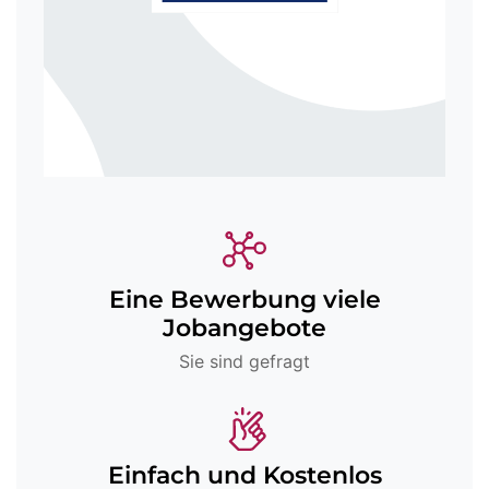
Eine Bewerbung viele
Jobangebote
Sie sind gefragt
Einfach und Kostenlos