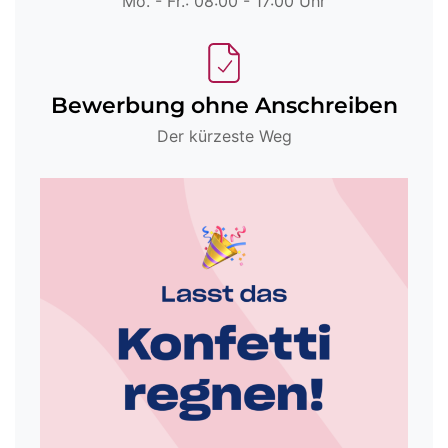
Mo. - Fr.: 08:00 - 17:00 Uhr
Bewerbung ohne Anschreiben
Der kürzeste Weg