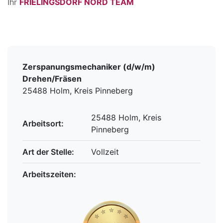
Ihr
FRIELINGSDORF NORD TEAM
Zerspanungsmechaniker (d/w/m)
Drehen/Fräsen
25488 Holm, Kreis Pinneberg
25488 Holm, Kreis
Arbeitsort:
Pinneberg
Art der Stelle:
Vollzeit
Arbeitszeiten: