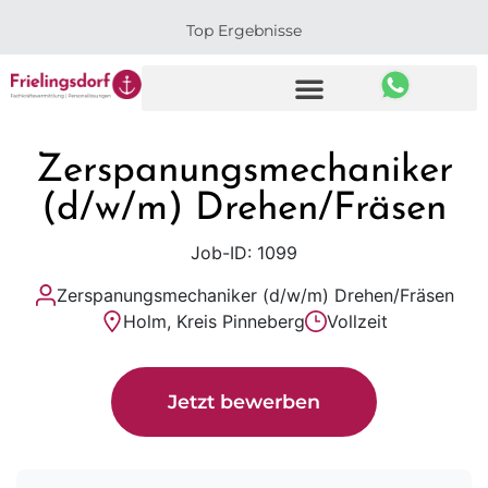
Top Ergebnisse
Zerspanungsmechaniker
(d/w/m) Drehen/Fräsen
Job-ID: 1099
Zerspanungsmechaniker (d/w/m) Drehen/Fräsen
Holm, Kreis Pinneberg
Vollzeit
Jetzt bewerben