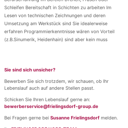
Schleifen Bereitschaft in Schichten zu arbeiten Im
Lesen von technischen Zeichnungen und deren
Umsetzung am Werkstück sind Sie idealerweise
erfahren Programmierkenntnisse wären von Vorteil
(z.B.Sinumerik, Heidenhain) sind aber kein muss
Sie sind sich unsicher?
Bewerben Sie sich trotzdem, wir schauen, ob Ihr
Lebenslauf auch auf andere Stellen passt.
Schicken Sie Ihren Lebenslauf gerne an:
bewerberservice@frielingsdorf-group.de
Bei Fragen gerne bei
Susanne Frielingsdorf
melden.