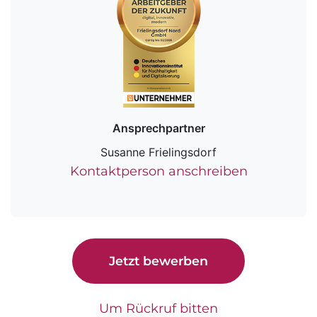
Ansprechpartner
Susanne Frielingsdorf
Kontaktperson anschreiben
Jetzt bewerben
Um Rückruf bitten