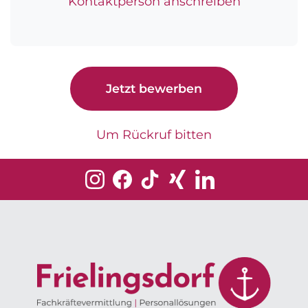
Kontaktperson anschreiben
Jetzt bewerben
Um Rückruf bitten