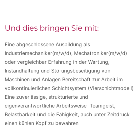
Und dies bringen Sie mit:
Eine abgeschlossene Ausbildung als
Industriemechaniker(m/w/d), Mechatroniker(m/w/d)
oder vergleichbar Erfahrung in der Wartung,
Instandhaltung und Störungsbeseitigung von
Maschinen und Anlagen Bereitschaft zur Arbeit im
vollkontinuierlichen Schichtsystem (Vierschichtmodell)
Eine zuverlässige, strukturierte und
eigenverantwortliche Arbeitsweise Teamgeist,
Belastbarkeit und die Fähigkeit, auch unter Zeitdruck
einen kühlen Kopf zu bewahren