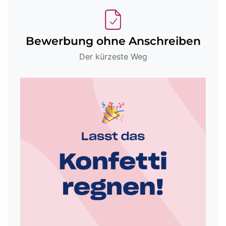
Bewerbung ohne Anschreiben
Der kürzeste Weg