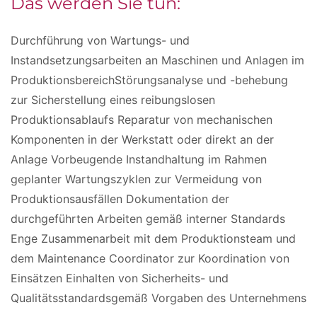
Das werden Sie tun:
Durchführung von Wartungs- und
Instandsetzungsarbeiten an Maschinen und Anlagen im
ProduktionsbereichStörungsanalyse und -behebung
zur Sicherstellung eines reibungslosen
Produktionsablaufs Reparatur von mechanischen
Komponenten in der Werkstatt oder direkt an der
Anlage Vorbeugende Instandhaltung im Rahmen
geplanter Wartungszyklen zur Vermeidung von
Produktionsausfällen Dokumentation der
durchgeführten Arbeiten gemäß interner Standards
Enge Zusammenarbeit mit dem Produktionsteam und
dem Maintenance Coordinator zur Koordination von
Einsätzen Einhalten von Sicherheits- und
Qualitätsstandardsgemäß Vorgaben des Unternehmens