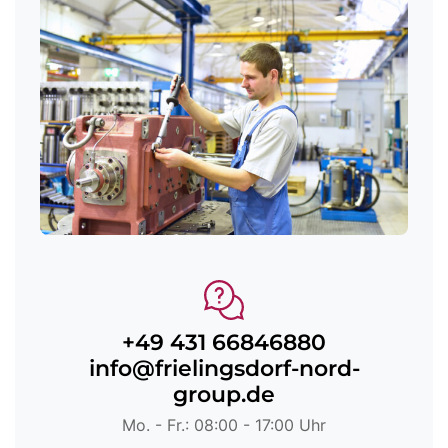
+49 431 66846880
info@frielingsdorf-nord-
group.de
Mo. - Fr.: 08:00 - 17:00 Uhr