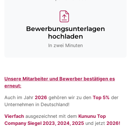
Bewerbungsunterlagen
hochladen
In zwei Minuten
Unsere Mitarbeiter und Bewerber bestätigen es
erneut:
Auch im Jahr
2026
gehören wir zu den
Top 5%
der
Unternehmen in Deutschland!
Vierfach
ausgezeichnet mit dem
Kununu Top
Company Siegel 2023, 2024, 2025
und jetzt
2026!