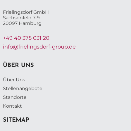
Frielingsdorf GmbH
Sachsenfeld 7-9
20097 Hamburg
+49 40 375 031 20
info@frielingsdorf-group.de
ÜBER UNS
Über Uns
Stellenangebote
Standorte
Kontakt
SITEMAP