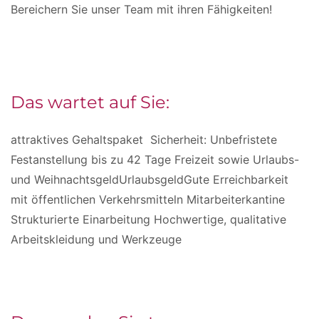
Bereichern Sie unser Team mit ihren Fähigkeiten!
Das wartet auf Sie:
attraktives Gehaltspaket Sicherheit: Unbefristete
Festanstellung bis zu 42 Tage Freizeit sowie Urlaubs-
und WeihnachtsgeldUrlaubsgeldGute Erreichbarkeit
mit öffentlichen Verkehrsmitteln Mitarbeiterkantine
Strukturierte Einarbeitung Hochwertige, qualitative
Arbeitskleidung und Werkzeuge