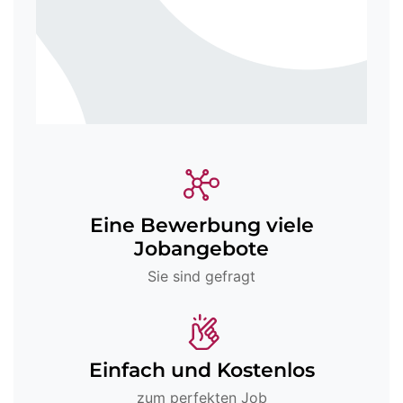
Eine Bewerbung viele
Jobangebote
Sie sind gefragt
Einfach und Kostenlos
zum perfekten Job