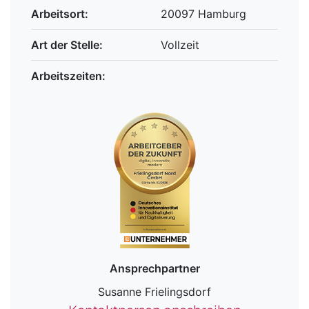
Arbeitsort:
20097 Hamburg
Art der Stelle:
Vollzeit
Arbeitszeiten:
Ansprechpartner
Susanne Frielingsdorf