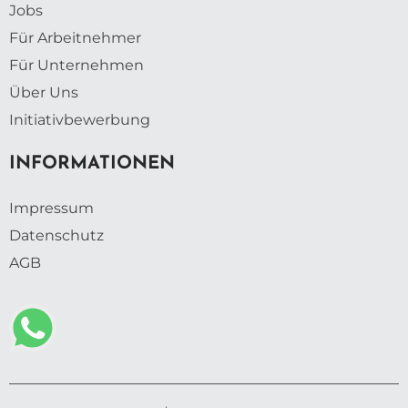
Jobs
Für Arbeitnehmer
Für Unternehmen
Über Uns
Initiativbewerbung
INFORMATIONEN
Impressum
Datenschutz
AGB