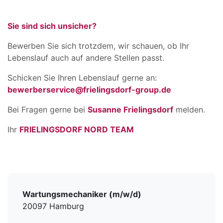
Sie sind sich unsicher?
Bewerben Sie sich trotzdem, wir schauen, ob Ihr
Lebenslauf auch auf andere Stellen passt.
Schicken Sie Ihren Lebenslauf gerne an:
bewerberservice@frielingsdorf-group.de
Bei Fragen gerne bei
Susanne Frielingsdorf
melden.
Ihr
FRIELINGSDORF NORD TEAM
Wartungsmechaniker (m/w/d)
20097 Hamburg