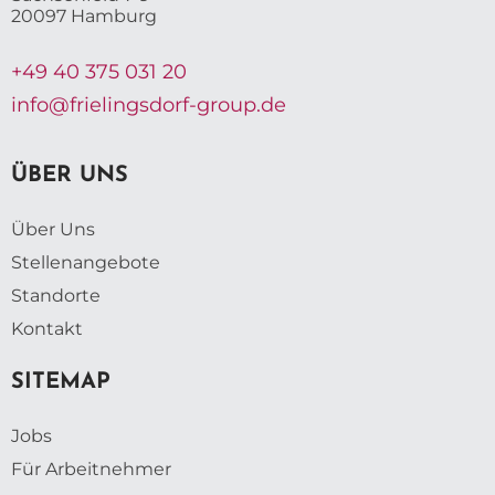
20097 Hamburg
+49 40 375 031 20
info@frielingsdorf-group.de
ÜBER UNS
Über Uns
Stellenangebote
Standorte
Kontakt
SITEMAP
Jobs
Für Arbeitnehmer