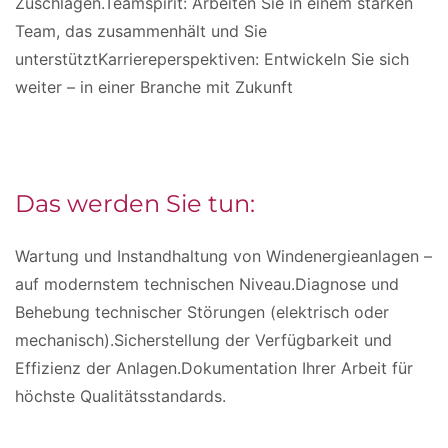
Zuschlägen.Teamspirit: Arbeiten Sie in einem starken
Team, das zusammenhält und Sie
unterstütztKarriereperspektiven: Entwickeln Sie sich
weiter – in einer Branche mit Zukunft
Das werden Sie tun:
Wartung und Instandhaltung von Windenergieanlagen –
auf modernstem technischen Niveau.Diagnose und
Behebung technischer Störungen (elektrisch oder
mechanisch).Sicherstellung der Verfügbarkeit und
Effizienz der Anlagen.Dokumentation Ihrer Arbeit für
höchste Qualitätsstandards.