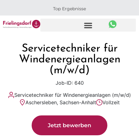
Top Ergebnisse
Servicetechniker für
Windenergieanlagen
(m/w/d)
Job-ID: 640
Servicetechniker für Windenergieanlagen (m/w/d)
Aschersleben, Sachsen-Anhalt
Vollzeit
Jetzt bewerben