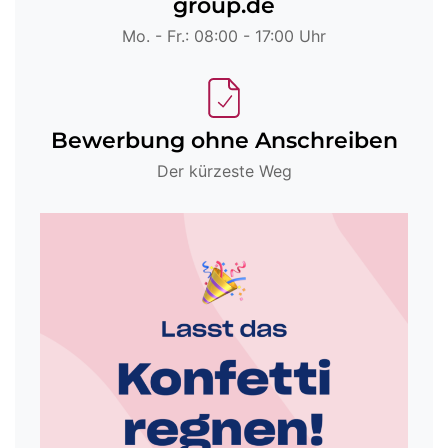
group.de
Mo. - Fr.: 08:00 - 17:00 Uhr
Bewerbung ohne Anschreiben
Der kürzeste Weg