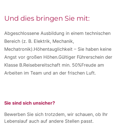
Und dies bringen Sie mit:
Abgeschlossene Ausbildung in einem technischen
Bereich (z. B. Elektrik, Mechanik,
Mechatronik).Höhentauglichkeit – Sie haben keine
Angst vor großen Höhen.Gültiger Führerschein der
Klasse B.Reisebereitschaft min. 50%Freude am
Arbeiten im Team und an der frischen Luft.
Sie sind sich unsicher?
Bewerben Sie sich trotzdem, wir schauen, ob Ihr
Lebenslauf auch auf andere Stellen passt.