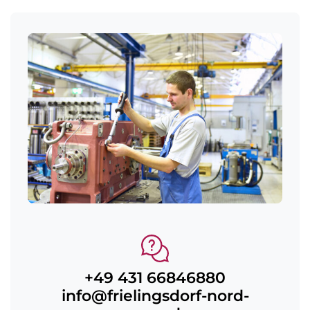
+49 431 66846880
info@frielingsdorf-nord-