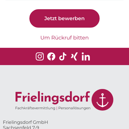
Jetzt bewerben
Um Rückruf bitten
Frielingsdorf GmbH
Sachsenfeld 7-9