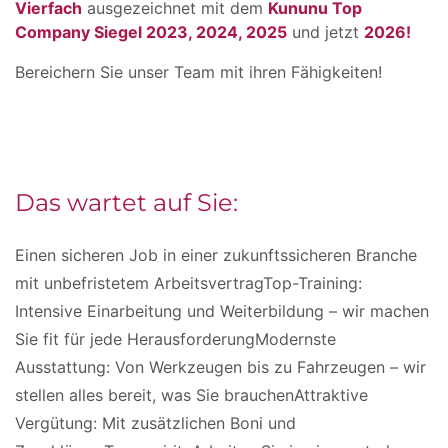
Vierfach
ausgezeichnet mit dem
Kununu Top
Company Siegel 2023, 2024, 2025
und jetzt
2026!
Bereichern Sie unser Team mit ihren Fähigkeiten!
Das wartet auf Sie:
Einen sicheren Job in einer zukunftssicheren Branche
mit unbefristetem ArbeitsvertragTop-Training:
Intensive Einarbeitung und Weiterbildung – wir machen
Sie fit für jede HerausforderungModernste
Ausstattung: Von Werkzeugen bis zu Fahrzeugen – wir
stellen alles bereit, was Sie brauchenAttraktive
Vergütung: Mit zusätzlichen Boni und