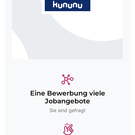
Eine Bewerbung viele
Jobangebote
Sie sind gefragt