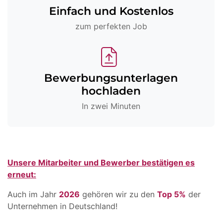
Einfach und Kostenlos
zum perfekten Job
Bewerbungsunterlagen
hochladen
In zwei Minuten
Unsere Mitarbeiter und Bewerber bestätigen es
erneut:
Auch im Jahr
2026
gehören wir zu den
Top 5%
der
Unternehmen in Deutschland!