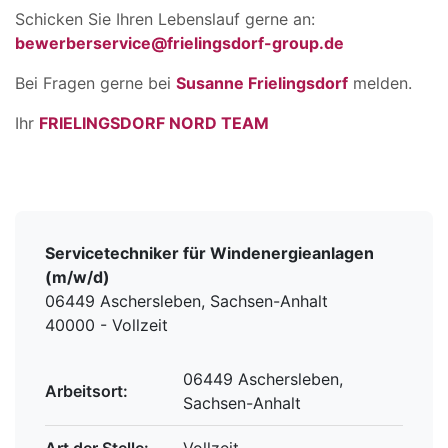
Schicken Sie Ihren Lebenslauf gerne an:
bewerberservice@frielingsdorf-group.de
Bei Fragen gerne bei
Susanne Frielingsdorf
melden.
Ihr
FRIELINGSDORF NORD TEAM
Servicetechniker für Windenergieanlagen
(m/w/d)
06449 Aschersleben, Sachsen-Anhalt
40000 - Vollzeit
06449 Aschersleben,
Arbeitsort:
Sachsen-Anhalt