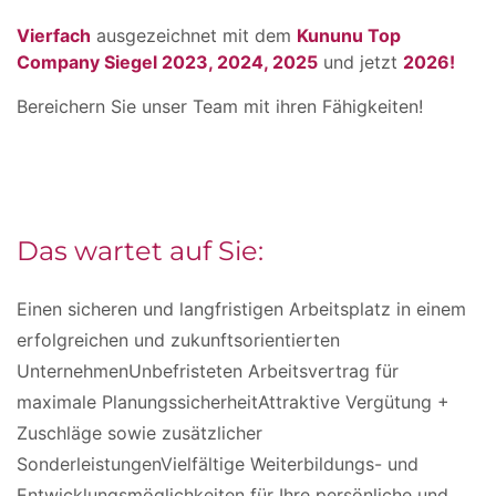
Vierfach
ausgezeichnet mit dem
Kununu Top
Company Siegel 2023, 2024, 2025
und jetzt
2026!
Bereichern Sie unser Team mit ihren Fähigkeiten!
Das wartet auf Sie:
Einen sicheren und langfristigen Arbeitsplatz in einem
erfolgreichen und zukunftsorientierten
UnternehmenUnbefristeten Arbeitsvertrag für
maximale PlanungssicherheitAttraktive Vergütung +
Zuschläge sowie zusätzlicher
SonderleistungenVielfältige Weiterbildungs- und
Entwicklungsmöglichkeiten für Ihre persönliche und