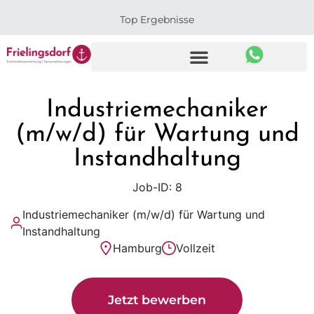
Top Ergebnisse
Industriemechaniker
(m/w/d) für Wartung und
Instandhaltung
Job-ID: 8
Industriemechaniker (m/w/d) für Wartung und
Instandhaltung
Hamburg
Vollzeit
Jetzt bewerben