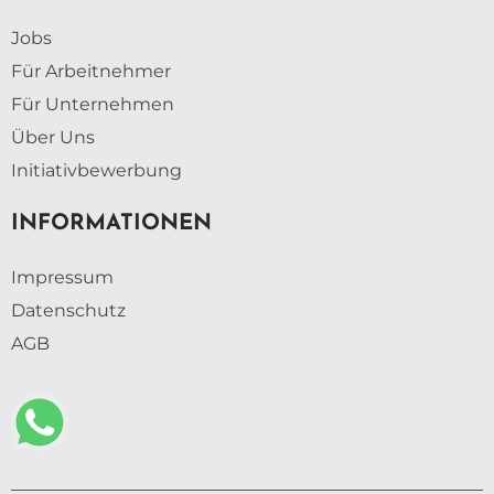
Jobs
Für Arbeitnehmer
Für Unternehmen
Über Uns
Initiativbewerbung
INFORMATIONEN
Impressum
Datenschutz
AGB