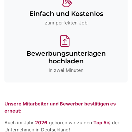
Einfach und Kostenlos
zum perfekten Job
Bewerbungsunterlagen
hochladen
In zwei Minuten
Unsere Mitarbeiter und Bewerber bestätigen es
erneut:
Auch im Jahr
2026
gehören wir zu den
Top 5%
der
Unternehmen in Deutschland!