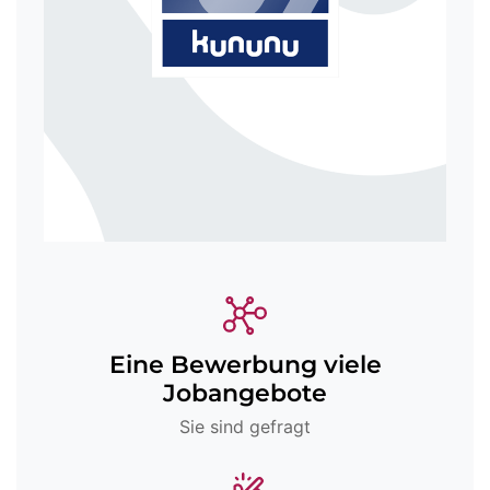
Eine Bewerbung viele
Jobangebote
Sie sind gefragt