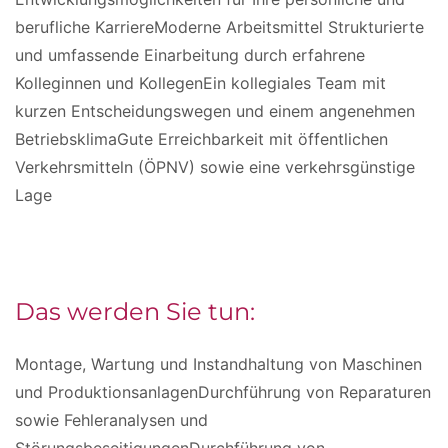
berufliche KarriereModerne Arbeitsmittel Strukturierte
und umfassende Einarbeitung durch erfahrene
Kolleginnen und KollegenEin kollegiales Team mit
kurzen Entscheidungswegen und einem angenehmen
BetriebsklimaGute Erreichbarkeit mit öffentlichen
Verkehrsmitteln (ÖPNV) sowie eine verkehrsgünstige
Lage
Das werden Sie tun:
Montage, Wartung und Instandhaltung von Maschinen
und ProduktionsanlagenDurchführung von Reparaturen
sowie Fehleranalysen und