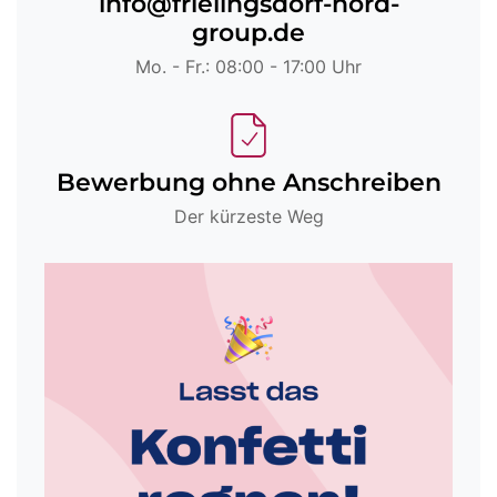
info@frielingsdorf-nord-
group.de
Mo. - Fr.: 08:00 - 17:00 Uhr
Bewerbung ohne Anschreiben
Der kürzeste Weg