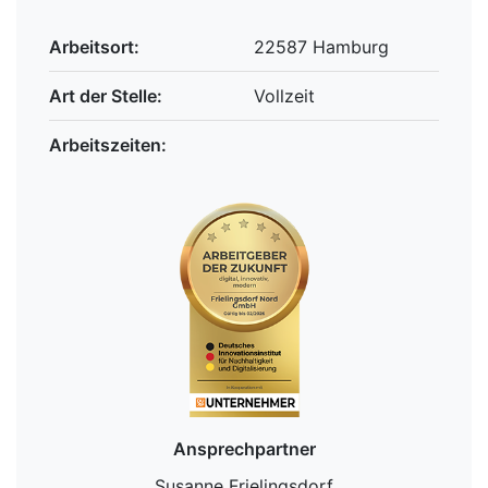
Arbeitsort:
22587 Hamburg
Art der Stelle:
Vollzeit
Arbeitszeiten:
Ansprechpartner
Susanne Frielingsdorf