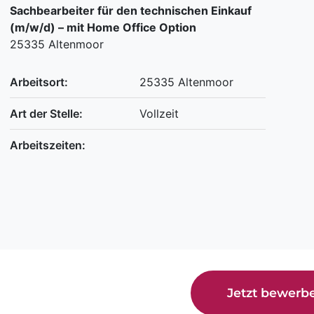
Sachbearbeiter für den technischen Einkauf
(m/w/d) – mit Home Office Option
25335 Altenmoor
Arbeitsort:
25335 Altenmoor
Art der Stelle:
Vollzeit
Arbeitszeiten:
Jetzt bewerb