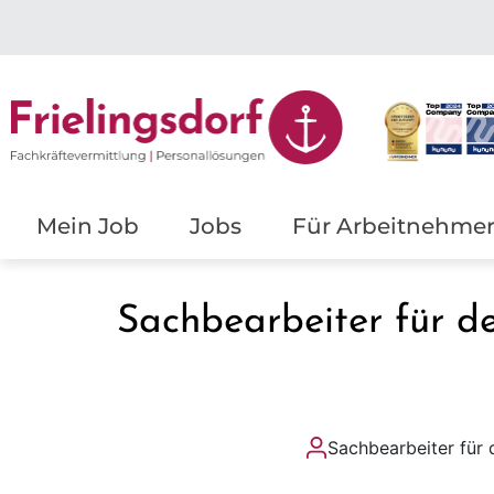
Mein Job
Jobs
Für Arbeitnehme
Sachbearbeiter für d
Sachbearbeiter für 