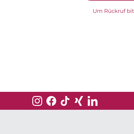
Um Rückruf bi