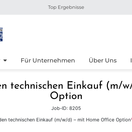
Top Ergebnisse
r
Für Unternehmen
Über Uns
en technischen Einkauf (m/w
Option
Job-ID: 8205
den technischen Einkauf (m/w/d) – mit Home Office Option