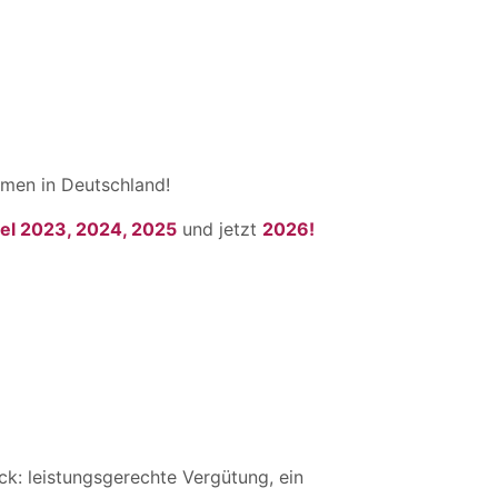
men in Deutschland!
el 2023, 2024, 2025
und jetzt
2026!
k: leistungsgerechte Vergütung, ein