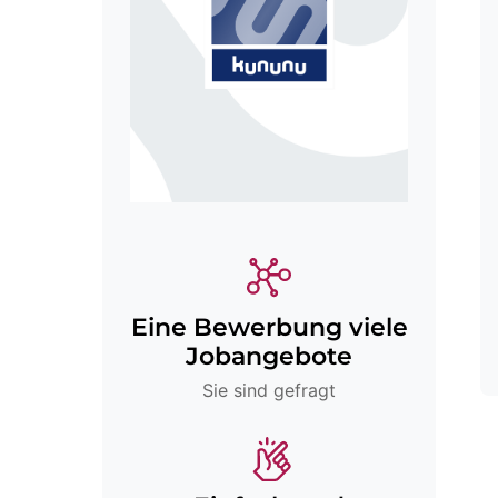
Eine Bewerbung viele
Jobangebote
Sie sind gefragt