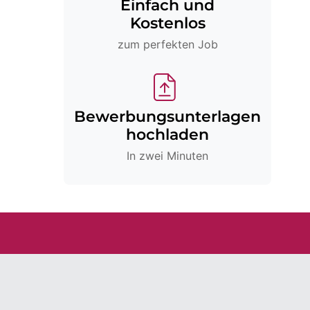
Einfach und
Kostenlos
zum perfekten Job
Bewerbungsunterlagen
hochladen
In zwei Minuten