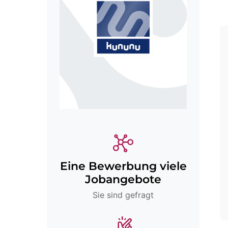
Eine Bewerbung viele
Jobangebote
Sie sind gefragt