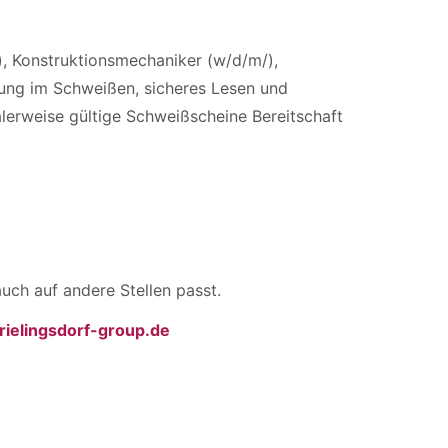
, Konstruktionsmechaniker (w/d/m/),
rung im Schweißen, sicheres Lesen und
erweise gültige Schweißscheine Bereitschaft
uch auf andere Stellen passt.
ielingsdorf-group.de