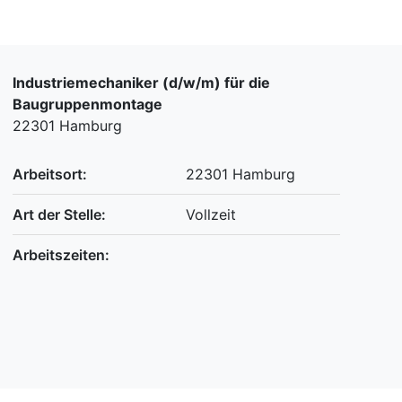
Industriemechaniker (d/w/m) für die
Baugruppenmontage
22301 Hamburg
Arbeitsort:
22301 Hamburg
Art der Stelle:
Vollzeit
Arbeitszeiten: