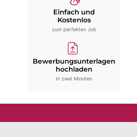
Einfach und
Kostenlos
zum perfekten Job
Bewerbungsunterlagen
hochladen
In zwei Minuten