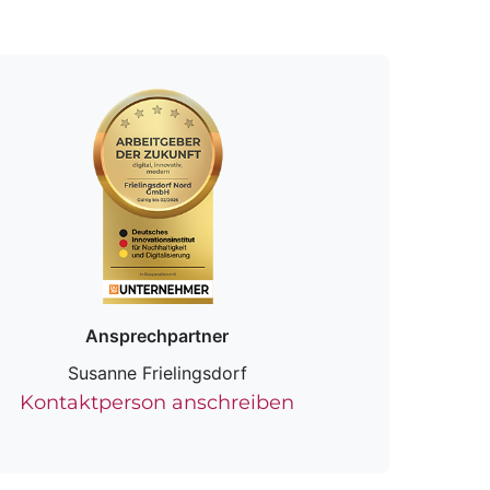
Ansprechpartner
Susanne Frielingsdorf
Kontaktperson anschreiben