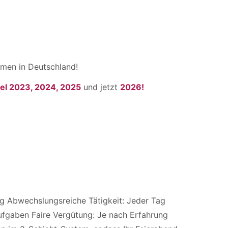
men in Deutschland!
el 2023, 2024, 2025
und jetzt
2026!
ung Abwechslungsreiche Tätigkeit: Jeder Tag
fgaben Faire Vergütung: Je nach Erfahrung