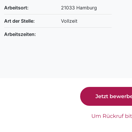
Arbeitsort:
21033 Hamburg
Art der Stelle:
Vollzeit
Arbeitszeiten:
Jetzt bewerb
Um Rückruf bi