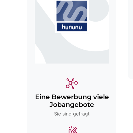
Eine Bewerbung viele
Jobangebote
Sie sind gefragt