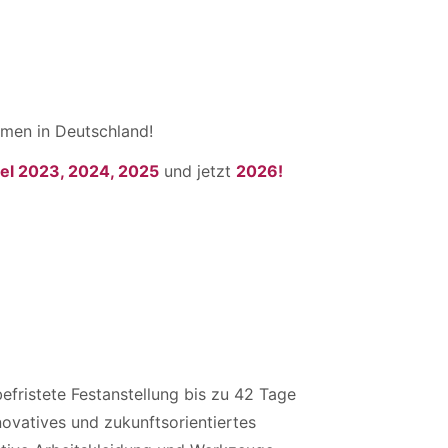
men in Deutschland!
el 2023, 2024, 2025
und jetzt
2026!
efristete Festanstellung bis zu 42 Tage
novatives und zukunftsorientiertes