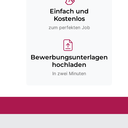
Einfach und
Kostenlos
zum perfekten Job
Bewerbungsunterlagen
hochladen
In zwei Minuten