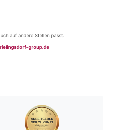
uch auf andere Stellen passt.
ielingsdorf-group.de