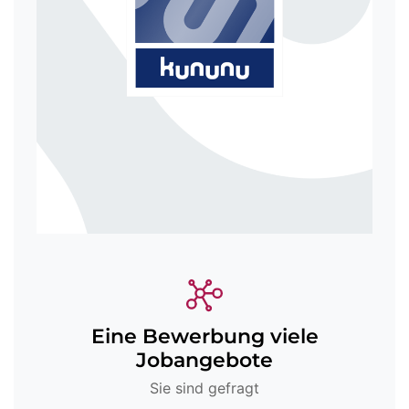
Eine Bewerbung viele
Jobangebote
Sie sind gefragt