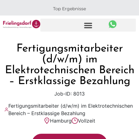
Top Ergebnisse
Fertigungsmitarbeiter
(d/w/m) im
Elektrotechnischen Bereich
– Erstklassige Bezahlung
Job-ID: 8013
Fertigungsmitarbeiter (d/w/m) im Elektrotechnischen
Bereich – Erstklassige Bezahlung
Hamburg
Vollzeit