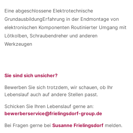
Eine abgeschlossene Elektrotechnische
GrundausbildungErfahrung in der Endmontage von
elektronischen Komponenten Routinierter Umgang mit
Lötkolben, Schraubendreher und anderen
Werkzeugen
Sie sind sich unsicher?
Bewerben Sie sich trotzdem, wir schauen, ob Ihr
Lebenslauf auch auf andere Stellen passt.
Schicken Sie Ihren Lebenslauf gerne an:
bewerberservice@frielingsdorf-group.de
Bei Fragen gerne bei
Susanne Frielingsdorf
melden.