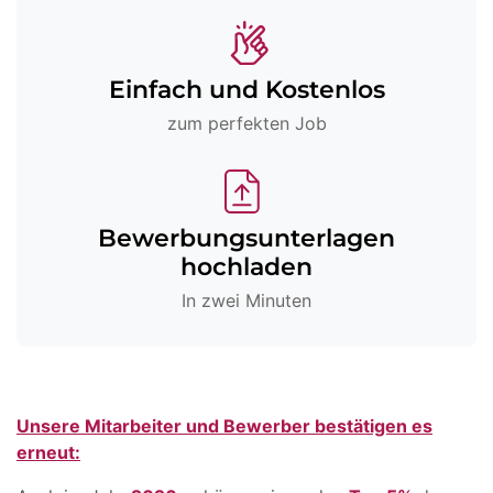
Einfach und Kostenlos
zum perfekten Job
Bewerbungsunterlagen
hochladen
In zwei Minuten
Unsere Mitarbeiter und Bewerber bestätigen es
erneut: