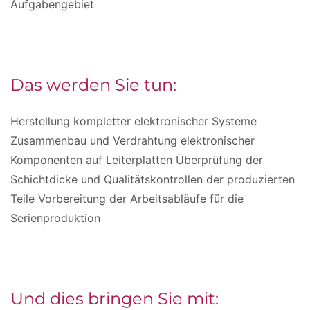
Aufgabengebiet
Das werden Sie tun:
Herstellung kompletter elektronischer Systeme
Zusammenbau und Verdrahtung elektronischer
Komponenten auf Leiterplatten Überprüfung der
Schichtdicke und Qualitätskontrollen der produzierten
Teile Vorbereitung der Arbeitsabläufe für die
Serienproduktion
Und dies bringen Sie mit: