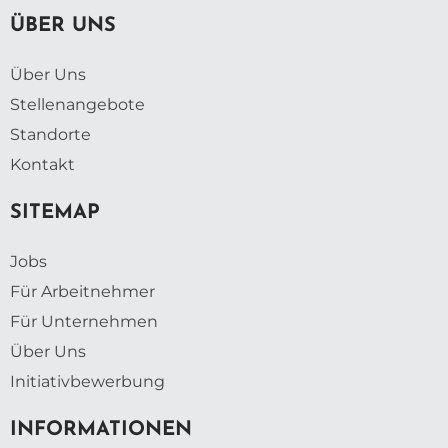
ÜBER UNS
Über Uns
Stellenangebote
Standorte
Kontakt
SITEMAP
Jobs
Für Arbeitnehmer
Für Unternehmen
Über Uns
Initiativbewerbung
INFORMATIONEN