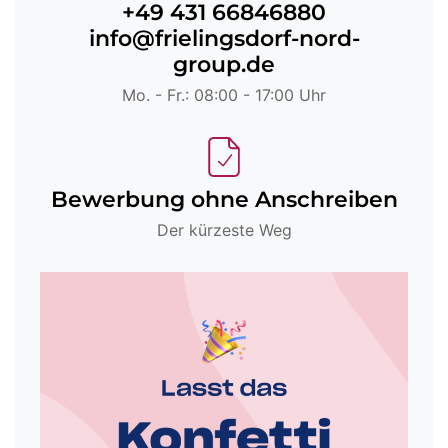
+49 431 66846880
info@frielingsdorf-nord-
group.de
Mo. - Fr.: 08:00 - 17:00 Uhr
Bewerbung ohne Anschreiben
Der kürzeste Weg