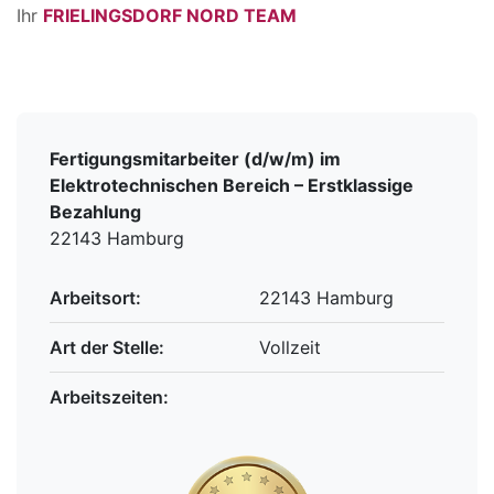
Ihr
FRIELINGSDORF NORD TEAM
Fertigungsmitarbeiter (d/w/m) im
Elektrotechnischen Bereich – Erstklassige
Bezahlung
22143 Hamburg
Arbeitsort:
22143 Hamburg
Art der Stelle:
Vollzeit
Arbeitszeiten: