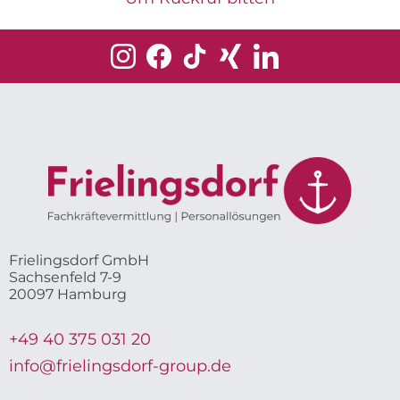
Frielingsdorf GmbH
Sachsenfeld 7-9
20097 Hamburg
+49 40 375 031 20
info@frielingsdorf-group.de