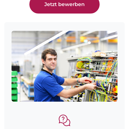
Jetzt bewerben