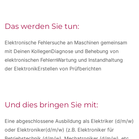
Das werden Sie tun:
Elektronische Fehlersuche an Maschinen gemeinsam
mit Deinen KollegenDiagnose und Behebung von
elektronischen FehlernWartung und Instandhaltung
der ElektronikErstellen von Prüfberichten
Und dies bringen Sie mit:
Eine abgeschlossene Ausbildung als Elektriker (d/m/w)
oder Elektroniker(d/m/w) (z.B. Elektroniker für
Betriebstechnik (d/m/w), Mechatroniker (d/m/w), etc.