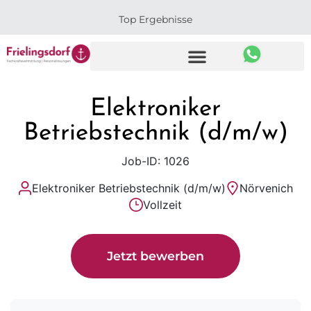
Top Ergebnisse
Elektroniker
Betriebstechnik (d/m/w)
Job-ID: 1026
Elektroniker Betriebstechnik (d/m/w)
Nörvenich
Vollzeit
Jetzt bewerben