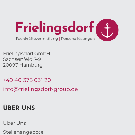
Frielingsdorf GmbH
Sachsenfeld 7-9
20097 Hamburg
+49 40 375 031 20
info@frielingsdorf-group.de
ÜBER UNS
Über Uns
Stellenangebote