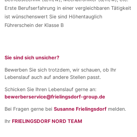
Erste Berufserfahrung in einer vergleichbaren Tätigkeit
ist wünschenswert Sie sind Höhentauglich
Führerschein der Klasse B
Sie sind sich unsicher?
Bewerben Sie sich trotzdem, wir schauen, ob Ihr
Lebenslauf auch auf andere Stellen passt.
Schicken Sie Ihren Lebenslauf gerne an:
bewerberservice@frielingsdorf-group.de
Bei Fragen gerne bei
Susanne Frielingsdorf
melden.
Ihr
FRIELINGSDORF NORD TEAM