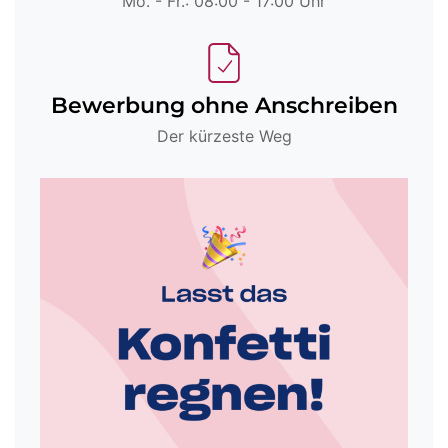
Mo. - Fr.: 08:00 - 17:00 Uhr
Bewerbung ohne Anschreiben
Der kürzeste Weg