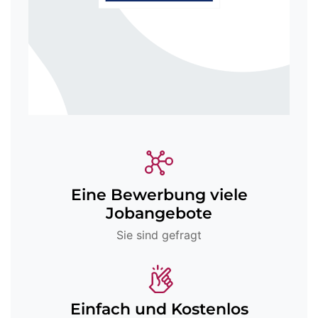
Eine Bewerbung viele
Jobangebote
Sie sind gefragt
Einfach und Kostenlos