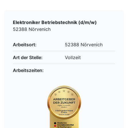
Elektroniker Betriebstechnik (d/m/w)
52388 Nörvenich
Arbeitsort:
52388 Nörvenich
Art der Stelle:
Vollzeit
Arbeitszeiten: