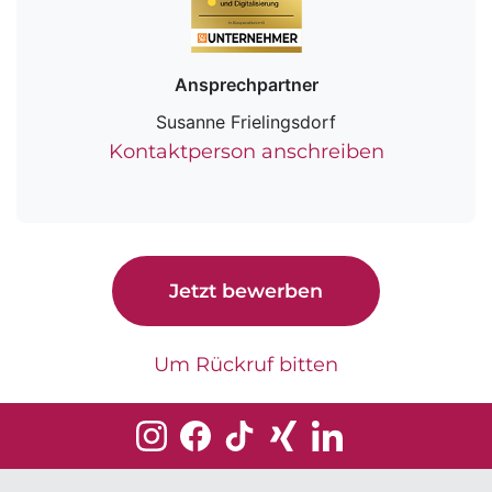
Ansprechpartner
Susanne Frielingsdorf
Kontaktperson anschreiben
Jetzt bewerben
Um Rückruf bitten