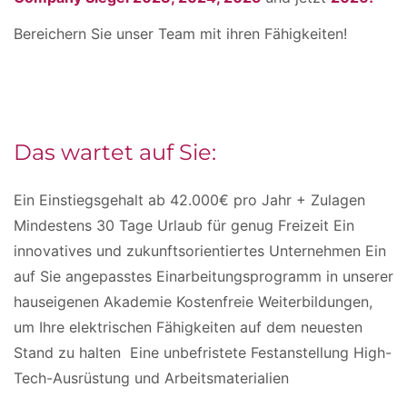
Bereichern Sie unser Team mit ihren Fähigkeiten!
Das wartet auf Sie:
Ein Einstiegsgehalt ab 42.000€ pro Jahr + Zulagen
Mindestens 30 Tage Urlaub für genug Freizeit Ein
innovatives und zukunftsorientiertes Unternehmen Ein
auf Sie angepasstes Einarbeitungsprogramm in unserer
hauseigenen Akademie Kostenfreie Weiterbildungen,
um Ihre elektrischen Fähigkeiten auf dem neuesten
Stand zu halten Eine unbefristete Festanstellung High-
Tech-Ausrüstung und Arbeitsmaterialien