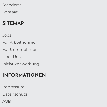
Standorte
Kontakt
SITEMAP
Jobs
Für Arbeitnehmer
Für Unternehmen
Über Uns
Initiativbewerbung
INFORMATIONEN
Impressum
Datenschutz
AGB