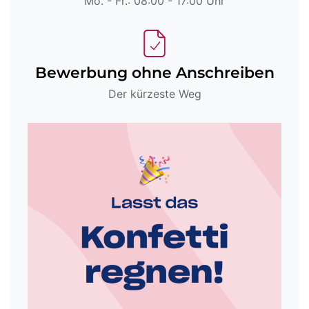
Mo. - Fr.: 08:00 - 17:00 Uhr
Bewerbung ohne Anschreiben
Der kürzeste Weg