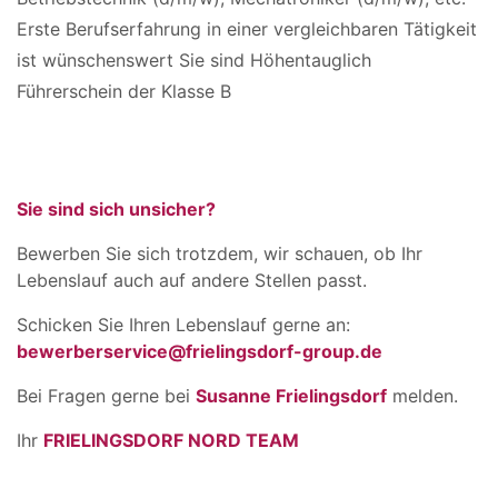
Erste Berufserfahrung in einer vergleichbaren Tätigkeit
ist wünschenswert Sie sind Höhentauglich
Führerschein der Klasse B
Sie sind sich unsicher?
Bewerben Sie sich trotzdem, wir schauen, ob Ihr
Lebenslauf auch auf andere Stellen passt.
Schicken Sie Ihren Lebenslauf gerne an:
bewerberservice@frielingsdorf-group.de
Bei Fragen gerne bei
Susanne Frielingsdorf
melden.
Ihr
FRIELINGSDORF NORD TEAM