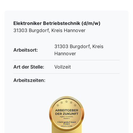
Elektroniker Betriebstechnik (d/m/w)
31303 Burgdorf, Kreis Hannover
31303 Burgdorf, Kreis
Arbeitsort:
Hannover
Art der Stelle:
Vollzeit
Arbeitszeiten: