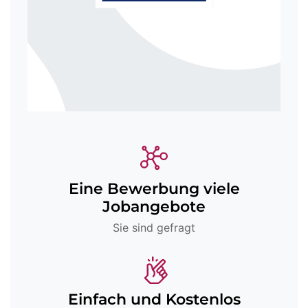
Eine Bewerbung viele
Jobangebote
Sie sind gefragt
Einfach und Kostenlos