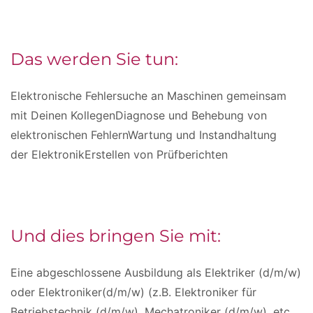
Das werden Sie tun:
Elektronische Fehlersuche an Maschinen gemeinsam
mit Deinen KollegenDiagnose und Behebung von
elektronischen FehlernWartung und Instandhaltung
der ElektronikErstellen von Prüfberichten
Und dies bringen Sie mit:
Eine abgeschlossene Ausbildung als Elektriker (d/m/w)
oder Elektroniker(d/m/w) (z.B. Elektroniker für
Betriebstechnik (d/m/w), Mechatroniker (d/m/w), etc.