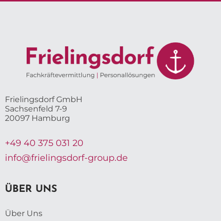
Frielingsdorf GmbH
Sachsenfeld 7-9
20097 Hamburg
+49 40 375 031 20
info@frielingsdorf-group.de
ÜBER UNS
Über Uns