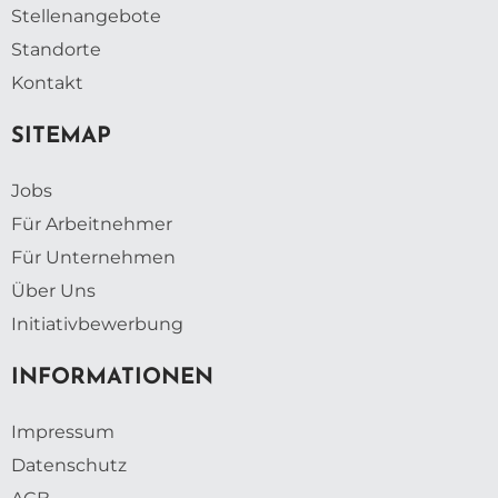
Stellenangebote
Standorte
Kontakt
SITEMAP
Jobs
Für Arbeitnehmer
Für Unternehmen
Über Uns
Initiativbewerbung
INFORMATIONEN
Impressum
Datenschutz