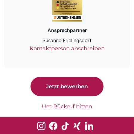
Ansprechpartner
Susanne Frielingsdorf
Kontaktperson anschreiben
Jetzt bewerben
Um Rückruf bitten