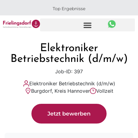
Top Ergebnisse
Elektroniker
Betriebstechnik (d/m/w)
Job-ID: 397
Elektroniker Betriebstechnik (d/m/w)
Burgdorf, Kreis Hannover
Vollzeit
Jetzt bewerben