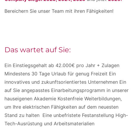
Bereichern Sie unser Team mit ihren Fähigkeiten!
Das wartet auf Sie:
Ein Einstiegsgehalt ab 42.000€ pro Jahr + Zulagen
Mindestens 30 Tage Urlaub für genug Freizeit Ein
innovatives und zukunftsorientiertes Unternehmen Ein
auf Sie angepasstes Einarbeitungsprogramm in unserer
hauseigenen Akademie Kostenfreie Weiterbildungen,
um Ihre elektrischen Fähigkeiten auf dem neuesten
Stand zu halten Eine unbefristete Festanstellung High-
Tech-Ausrüstung und Arbeitsmaterialien