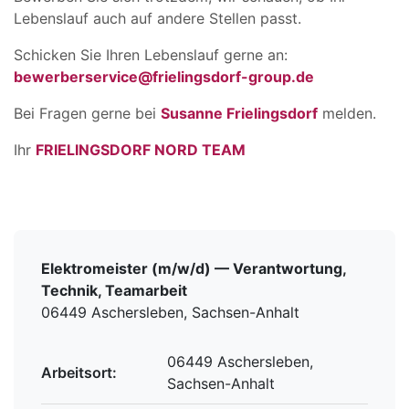
Lebenslauf auch auf andere Stellen passt.
Schicken Sie Ihren Lebenslauf gerne an:
bewerberservice@frielingsdorf-group.de
Bei Fragen gerne bei
Susanne Frielingsdorf
melden.
Ihr
FRIELINGSDORF NORD TEAM
Elektromeister (m/w/d) — Verantwortung,
Technik, Teamarbeit
06449 Aschersleben, Sachsen-Anhalt
06449 Aschersleben,
Arbeitsort:
Sachsen-Anhalt