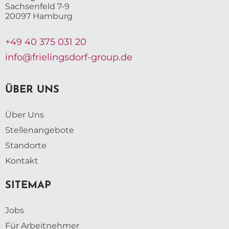
Sachsenfeld 7-9
20097 Hamburg
+49 40 375 031 20
info@frielingsdorf-group.de
ÜBER UNS
Über Uns
Stellenangebote
Standorte
Kontakt
SITEMAP
Jobs
Für Arbeitnehmer