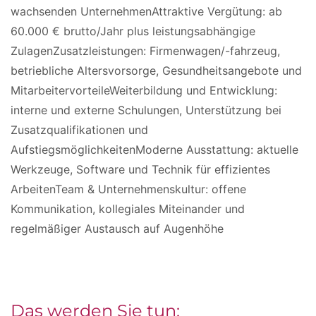
wachsenden UnternehmenAttraktive Vergütung: ab
60.000 € brutto/Jahr plus leistungsabhängige
ZulagenZusatzleistungen: Firmenwagen/-fahrzeug,
betriebliche Altersvorsorge, Gesundheitsangebote und
MitarbeitervorteileWeiterbildung und Entwicklung:
interne und externe Schulungen, Unterstützung bei
Zusatzqualifikationen und
AufstiegsmöglichkeitenModerne Ausstattung: aktuelle
Werkzeuge, Software und Technik für effizientes
ArbeitenTeam & Unternehmenskultur: offene
Kommunikation, kollegiales Miteinander und
regelmäßiger Austausch auf Augenhöhe
Das werden Sie tun: