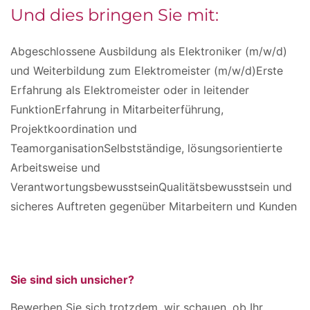
Und dies bringen Sie mit:
Abgeschlossene Ausbildung als Elektroniker (m/w/d)
und Weiterbildung zum Elektromeister (m/w/d)Erste
Erfahrung als Elektromeister oder in leitender
FunktionErfahrung in Mitarbeiterführung,
Projektkoordination und
TeamorganisationSelbstständige, lösungsorientierte
Arbeitsweise und
VerantwortungsbewusstseinQualitätsbewusstsein und
sicheres Auftreten gegenüber Mitarbeitern und Kunden
Sie sind sich unsicher?
Bewerben Sie sich trotzdem, wir schauen, ob Ihr