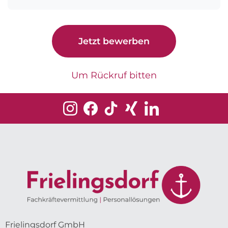
Jetzt bewerben
Um Rückruf bitten
Frielingsdorf GmbH