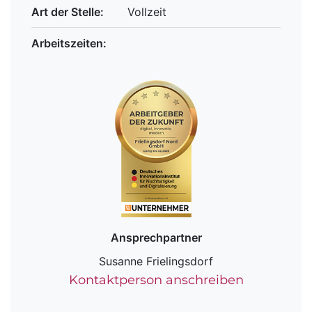
Art der Stelle:
Vollzeit
Arbeitszeiten:
Ansprechpartner
Susanne Frielingsdorf
Kontaktperson anschreiben