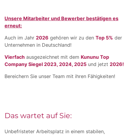
Unsere Mitarbeiter und Bewerber bestätigen es
erneut:
Auch im Jahr
2026
gehören wir zu den
Top 5%
der
Unternehmen in Deutschland!
Vierfach
ausgezeichnet mit dem
Kununu Top
Company Siegel 2023, 2024, 2025
und jetzt
2026!
Bereichern Sie unser Team mit ihren Fähigkeiten!
Das wartet auf Sie:
Unbefristeter Arbeitsplatz in einem stabilen,