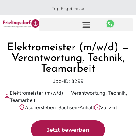
Top Ergebnisse
Elektromeister (m/w/d) —
Verantwortung, Technik,
Teamarbeit
Job-ID: 8299
Elektromeister (m/w/d) — Verantwortung, Technik,
Teamarbeit
Aschersleben, Sachsen-Anhalt
Vollzeit
Jetzt bewerben