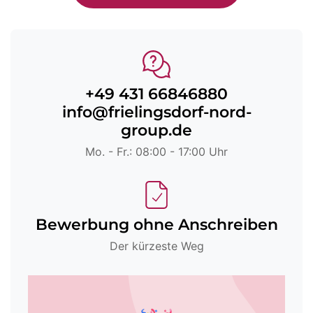
+49 431 66846880
info@frielingsdorf-nord-
group.de
Mo. - Fr.: 08:00 - 17:00 Uhr
Bewerbung ohne Anschreiben
Der kürzeste Weg