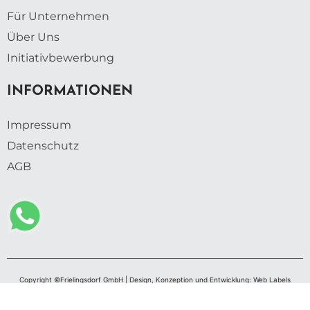
Für Unternehmen
Über Uns
Initiativbewerbung
INFORMATIONEN
Impressum
Datenschutz
AGB
Copyright ©Frielingsdorf GmbH | Design, Konzeption und Entwicklung: Web Labels
Webdesign GmbH