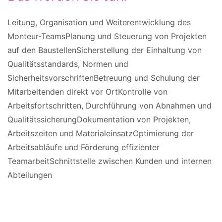
Leitung, Organisation und Weiterentwicklung des
Monteur-TeamsPlanung und Steuerung von Projekten
auf den BaustellenSicherstellung der Einhaltung von
Qualitätsstandards, Normen und
SicherheitsvorschriftenBetreuung und Schulung der
Mitarbeitenden direkt vor OrtKontrolle von
Arbeitsfortschritten, Durchführung von Abnahmen und
QualitätssicherungDokumentation von Projekten,
Arbeitszeiten und MaterialeinsatzOptimierung der
Arbeitsabläufe und Förderung effizienter
TeamarbeitSchnittstelle zwischen Kunden und internen
Abteilungen