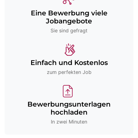
Eine Bewerbung viele
Jobangebote
Sie sind gefragt
Einfach und Kostenlos
zum perfekten Job
Bewerbungsunterlagen
hochladen
In zwei Minuten