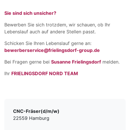
Sie sind sich unsicher?
Bewerben Sie sich trotzdem, wir schauen, ob Ihr
Lebenslauf auch auf andere Stellen passt.
Schicken Sie Ihren Lebenslauf gerne an:
bewerberservice@frielingsdorf-group.de
Bei Fragen gerne bei
Susanne Frielingsdorf
melden.
Ihr
FRIELINGSDORF NORD TEAM
CNC-Fräser(d/m/w)
22559 Hamburg