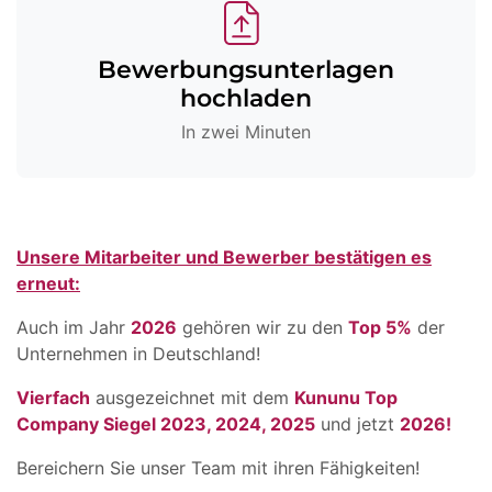
Bewerbungsunterlagen
hochladen
In zwei Minuten
Unsere Mitarbeiter und Bewerber bestätigen es
erneut:
Auch im Jahr
2026
gehören wir zu den
Top 5%
der
Unternehmen in Deutschland!
Vierfach
ausgezeichnet mit dem
Kununu Top
Company Siegel 2023, 2024, 2025
und jetzt
2026!
Bereichern Sie unser Team mit ihren Fähigkeiten!