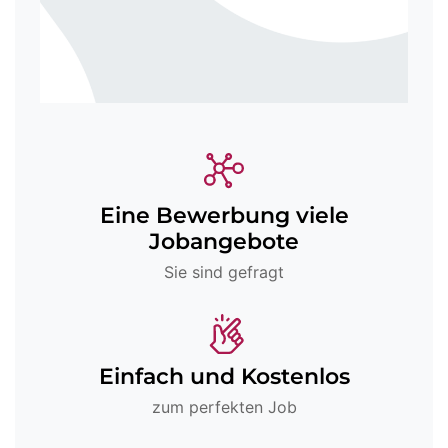
Eine Bewerbung viele
Jobangebote
Sie sind gefragt
Einfach und Kostenlos
zum perfekten Job