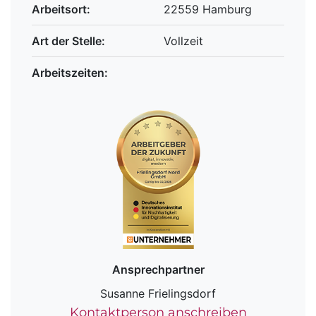
Arbeitsort:
22559 Hamburg
Art der Stelle:
Vollzeit
Arbeitszeiten:
Ansprechpartner
Susanne Frielingsdorf
Kontaktperson anschreiben