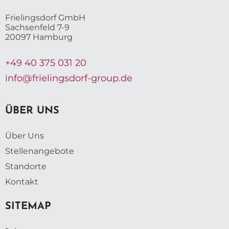
Frielingsdorf GmbH
Sachsenfeld 7-9
20097 Hamburg
+49 40 375 031 20
info@frielingsdorf-group.de
ÜBER UNS
Über Uns
Stellenangebote
Standorte
Kontakt
SITEMAP