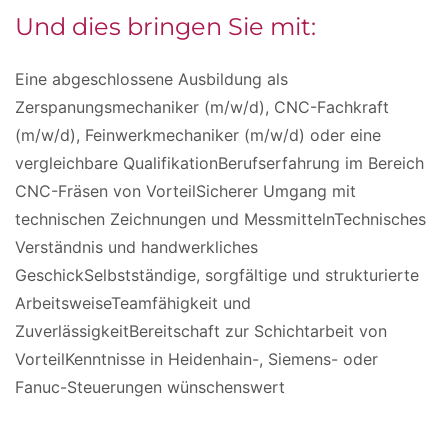
Und dies bringen Sie mit:
Eine abgeschlossene Ausbildung als
Zerspanungsmechaniker (m/w/d), CNC-Fachkraft
(m/w/d), Feinwerkmechaniker (m/w/d) oder eine
vergleichbare QualifikationBerufserfahrung im Bereich
CNC-Fräsen von VorteilSicherer Umgang mit
technischen Zeichnungen und MessmittelnTechnisches
Verständnis und handwerkliches
GeschickSelbstständige, sorgfältige und strukturierte
ArbeitsweiseTeamfähigkeit und
ZuverlässigkeitBereitschaft zur Schichtarbeit von
VorteilKenntnisse in Heidenhain-, Siemens- oder
Fanuc-Steuerungen wünschenswert