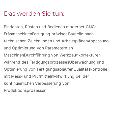
Das werden Sie tun:
Einrichten, Rüsten und Bedienen moderner CNC-
FräsmaschinenFertigung präziser Bauteile nach
technischen Zeichnungen und ArbeitsplänenAnpassung
und Optimierung von Parametern an
MaschinenDurchführung von Werkzeugkorrekturen
während des FertigungsprozessesÜberwachung und
Optimierung von FertigungsabläufenQualitätskontrolle
mit Mess- und PrüfmittelnMitwirkung bei der
kontinuierlichen Verbesserung von
Produktionsprozessen