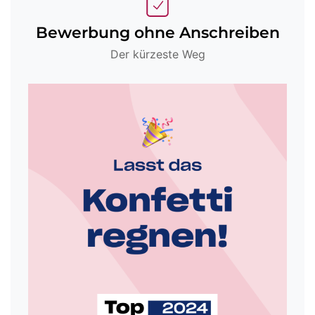
Bewerbung ohne Anschreiben
Der kürzeste Weg