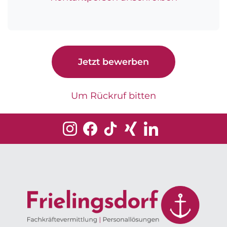
Jetzt bewerben
Um Rückruf bitten