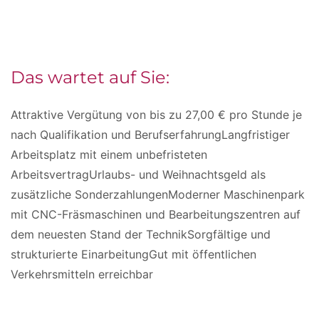
Das wartet auf Sie:
Attraktive Vergütung von bis zu 27,00 € pro Stunde je
nach Qualifikation und BerufserfahrungLangfristiger
Arbeitsplatz mit einem unbefristeten
ArbeitsvertragUrlaubs- und Weihnachtsgeld als
zusätzliche SonderzahlungenModerner Maschinenpark
mit CNC-Fräsmaschinen und Bearbeitungszentren auf
dem neuesten Stand der TechnikSorgfältige und
strukturierte EinarbeitungGut mit öffentlichen
Verkehrsmitteln erreichbar