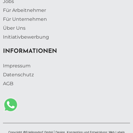
Jobs
Für Arbeitnehmer
Für Unternehmen
Über Uns
Initiativbewerbung
INFORMATIONEN
Impressum
Datenschutz
AGB
Copyright ©Frielingsdorf GmbH | Design, Konzeption und Entwicklung: Web Labels