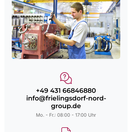
+49 431 66846880
info@frielingsdorf-nord-
group.de
Mo. - Fr.: 08:00 - 17:00 Uhr