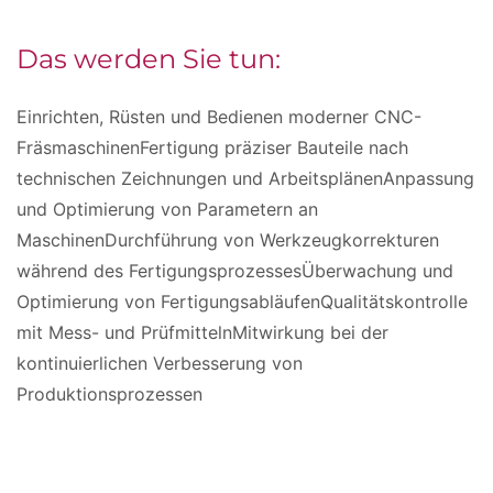
Das werden Sie tun:
Einrichten, Rüsten und Bedienen moderner CNC-
FräsmaschinenFertigung präziser Bauteile nach
technischen Zeichnungen und ArbeitsplänenAnpassung
und Optimierung von Parametern an
MaschinenDurchführung von Werkzeugkorrekturen
während des FertigungsprozessesÜberwachung und
Optimierung von FertigungsabläufenQualitätskontrolle
mit Mess- und PrüfmittelnMitwirkung bei der
kontinuierlichen Verbesserung von
Produktionsprozessen