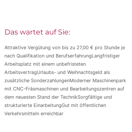
Das wartet auf Sie:
Attraktive Vergütung von bis zu 27,00 € pro Stunde je
nach Qualifikation und BerufserfahrungLangfristiger
Arbeitsplatz mit einem unbefristeten
ArbeitsvertragUrlaubs- und Weihnachtsgeld als
zusätzliche SonderzahlungenModerner Maschinenpark
mit CNC-Fräsmaschinen und Bearbeitungszentren auf
dem neuesten Stand der TechnikSorgfältige und
strukturierte EinarbeitungGut mit öffentlichen
Verkehrsmitteln erreichbar