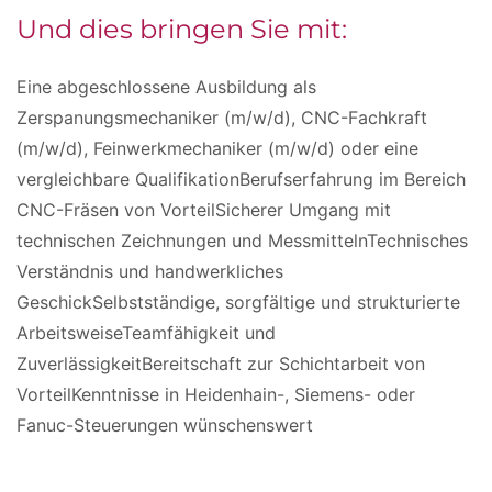
Und dies bringen Sie mit:
Eine abgeschlossene Ausbildung als
Zerspanungsmechaniker (m/w/d), CNC-Fachkraft
(m/w/d), Feinwerkmechaniker (m/w/d) oder eine
vergleichbare QualifikationBerufserfahrung im Bereich
CNC-Fräsen von VorteilSicherer Umgang mit
technischen Zeichnungen und MessmittelnTechnisches
Verständnis und handwerkliches
GeschickSelbstständige, sorgfältige und strukturierte
ArbeitsweiseTeamfähigkeit und
ZuverlässigkeitBereitschaft zur Schichtarbeit von
VorteilKenntnisse in Heidenhain-, Siemens- oder
Fanuc-Steuerungen wünschenswert