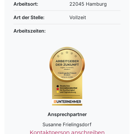
Arbeitsort:
22045 Hamburg
Art der Stelle:
Vollzeit
Arbeitszeiten:
Ansprechpartner
Susanne Frielingsdorf
Kontaktperson anschreiben