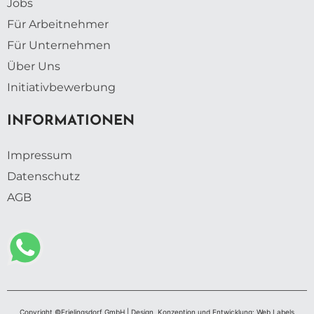
Jobs
Für Arbeitnehmer
Für Unternehmen
Über Uns
Initiativbewerbung
INFORMATIONEN
Impressum
Datenschutz
AGB
Copyright ©Frielingsdorf GmbH | Design, Konzeption und Entwicklung: Web Labels