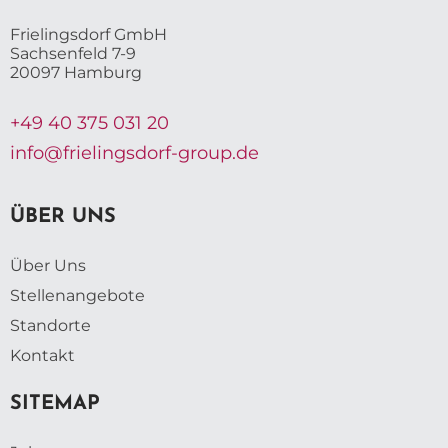
Frielingsdorf GmbH
Sachsenfeld 7-9
20097 Hamburg
+49 40 375 031 20
info@frielingsdorf-group.de
ÜBER UNS
Über Uns
Stellenangebote
Standorte
Kontakt
SITEMAP