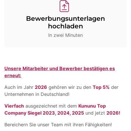
Bewerbungsunterlagen
hochladen
In zwei Minuten
Unsere Mitarbeiter und Bewerber bestätigen es
erneut:
Auch im Jahr
2026
gehören wir zu den
Top 5%
der
Unternehmen in Deutschland!
Vierfach
ausgezeichnet mit dem
Kununu Top
Company Siegel 2023, 2024, 2025
und jetzt
2026!
Bereichern Sie unser Team mit ihren Fähigkeiten!