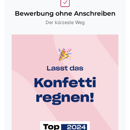
Bewerbung ohne Anschreiben
Der kürzeste Weg