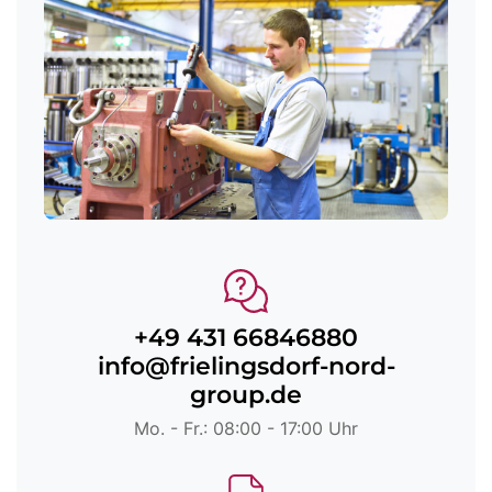
+49 431 66846880
info@frielingsdorf-nord-
group.de
Mo. - Fr.: 08:00 - 17:00 Uhr