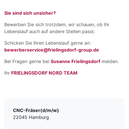
Sie sind sich unsicher?
Bewerben Sie sich trotzdem, wir schauen, ob Ihr
Lebenslauf auch auf andere Stellen passt.
Schicken Sie Ihren Lebenslauf gerne an:
bewerberservice@frielingsdorf-group.de
Bei Fragen gerne bei
Susanne Frielingsdorf
melden.
Ihr
FRIELINGSDORF NORD TEAM
CNC-Fräser(d/m/w)
22045 Hamburg