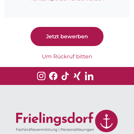
Jetzt bewerben
Um Rückruf bitten