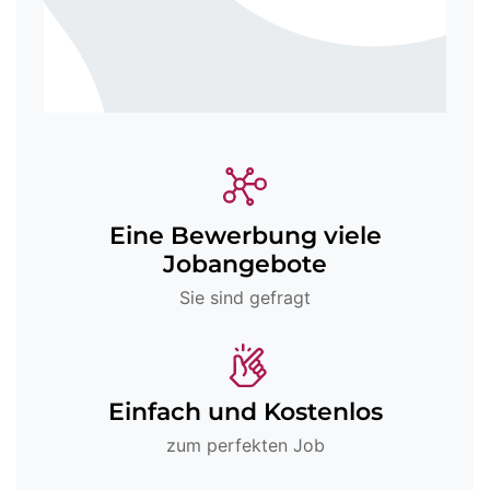
Eine Bewerbung viele
Jobangebote
Sie sind gefragt
Einfach und Kostenlos
zum perfekten Job