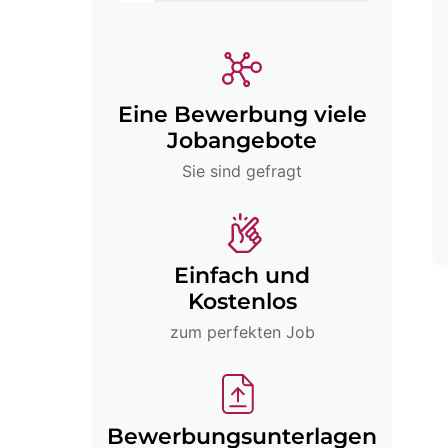
Eine Bewerbung viele
Jobangebote
Sie sind gefragt
Einfach und
Kostenlos
zum perfekten Job
Bewerbungsunterlagen