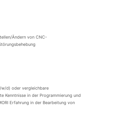
tellen/Ändern von CNC-
 Störungsbehebung
w/d) oder vergleichbare
te Kenntnisse in der Programmierung und
RI Erfahrung in der Bearbeitung von