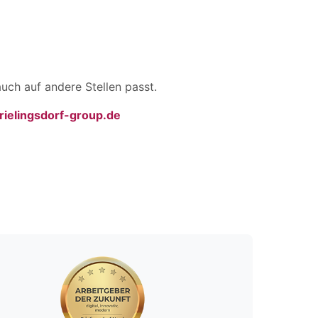
uch auf andere Stellen passt.
ielingsdorf-group.de