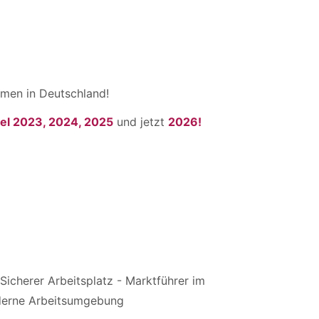
men in Deutschland!
el 2023, 2024, 2025
und jetzt
2026!
Sicherer Arbeitsplatz - Marktführer im
derne Arbeitsumgebung