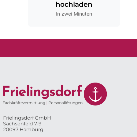
hochladen
In zwei Minuten
Frielingsdorf GmbH
Sachsenfeld 7-9
20097 Hamburg