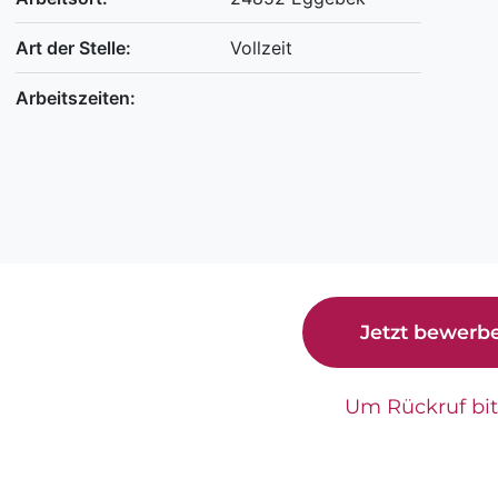
Art der Stelle:
Vollzeit
Arbeitszeiten:
Jetzt bewerb
Um Rückruf bi