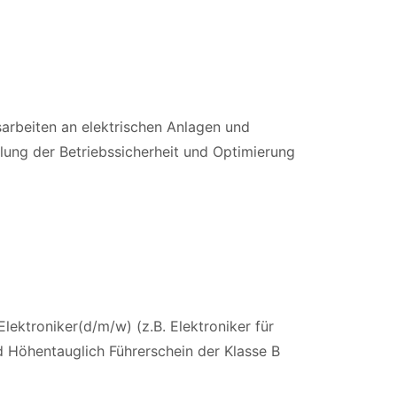
arbeiten an elektrischen Anlagen und
ung der Betriebssicherheit und Optimierung
lektroniker(d/m/w) (z.B. Elektroniker für
d Höhentauglich Führerschein der Klasse B