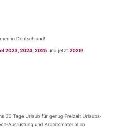
men in Deutschland!
el 2023, 2024, 2025
und jetzt
2026!
s 30 Tage Urlaub für genug Freizeit Urlaubs-
ech-Ausrüstung und Arbeitsmaterialien