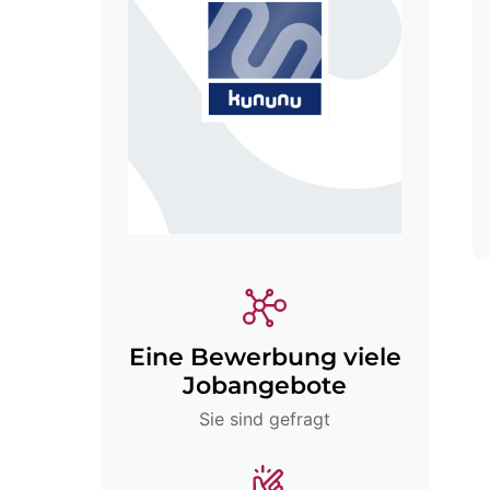
Eine Bewerbung viele
Jobangebote
Sie sind gefragt