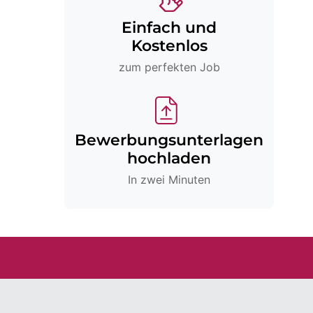
Einfach und
Kostenlos
zum perfekten Job
Bewerbungsunterlagen
hochladen
In zwei Minuten