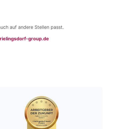
uch auf andere Stellen passt.
ielingsdorf-group.de