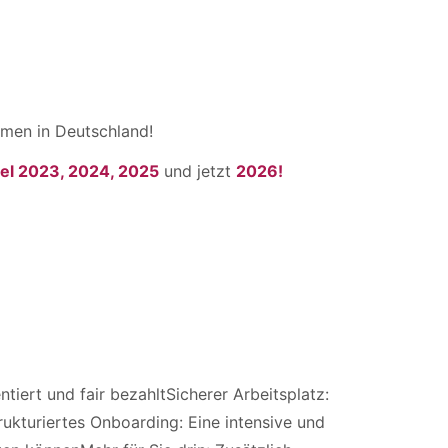
men in Deutschland!
el 2023, 2024, 2025
und jetzt
2026!
tiert und fair bezahltSicherer Arbeitsplatz:
rukturiertes Onboarding: Eine intensive und