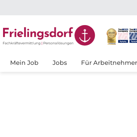
Mein Job
Jobs
Für Arbeitnehme