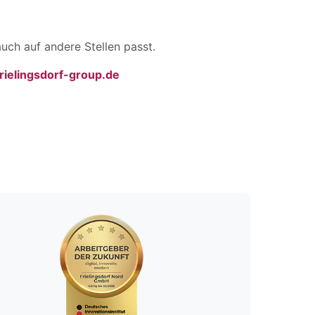
uch auf andere Stellen passt.
ielingsdorf-group.de