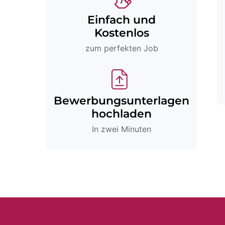
Einfach und
Kostenlos
zum perfekten Job
Bewerbungsunterlagen
hochladen
In zwei Minuten