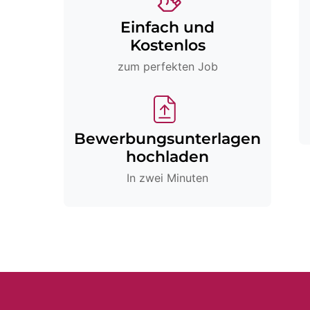
Einfach und
Kostenlos
zum perfekten Job
Bewerbungsunterlagen
hochladen
In zwei Minuten