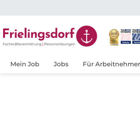
Mein Job
Jobs
Für Arbeitnehme