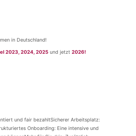
men in Deutschland!
el 2023, 2024, 2025
und jetzt
2026!
tiert und fair bezahltSicherer Arbeitsplatz:
rukturiertes Onboarding: Eine intensive und