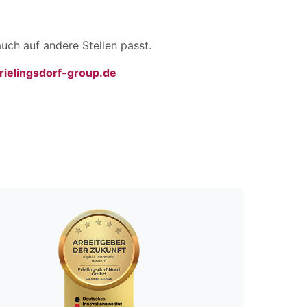
uch auf andere Stellen passt.
ielingsdorf-group.de