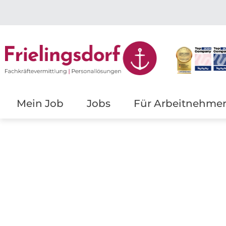
Mein Job
Jobs
Für Arbeitnehme