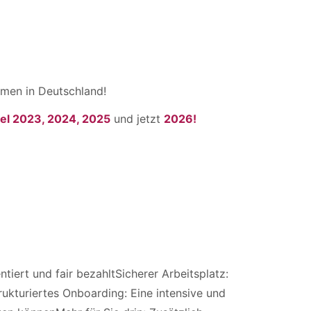
men in Deutschland!
el 2023, 2024, 2025
und jetzt
2026!
tiert und fair bezahltSicherer Arbeitsplatz:
rukturiertes Onboarding: Eine intensive und