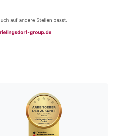
uch auf andere Stellen passt.
ielingsdorf-group.de