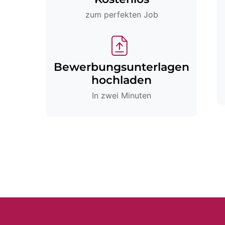
zum perfekten Job
Bewerbungsunterlagen
hochladen
In zwei Minuten