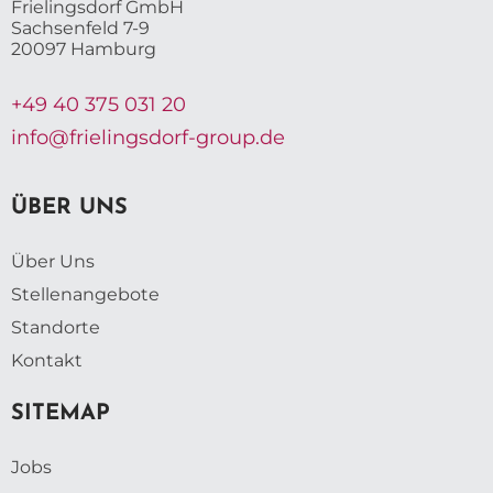
Frielingsdorf GmbH
Sachsenfeld 7-9
20097 Hamburg
+49 40 375 031 20
info@frielingsdorf-group.de
ÜBER UNS
Über Uns
Stellenangebote
Standorte
Kontakt
SITEMAP
Jobs