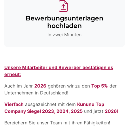
Bewerbungsunterlagen
hochladen
In zwei Minuten
Unsere Mitarbeiter und Bewerber bestätigen es
erneut:
Auch im Jahr
2026
gehören wir zu den
Top 5%
der
Unternehmen in Deutschland!
Vierfach
ausgezeichnet mit dem
Kununu Top
Company Siegel 2023, 2024, 2025
und jetzt
2026!
Bereichern Sie unser Team mit ihren Fähigkeiten!