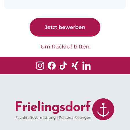
Jetzt bewerben
Um Rückruf bitten