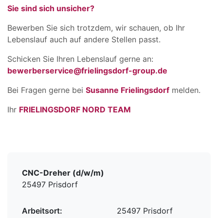
Sie sind sich unsicher?
Bewerben Sie sich trotzdem, wir schauen, ob Ihr
Lebenslauf auch auf andere Stellen passt.
Schicken Sie Ihren Lebenslauf gerne an:
bewerberservice@frielingsdorf-group.de
Bei Fragen gerne bei
Susanne Frielingsdorf
melden.
Ihr
FRIELINGSDORF NORD TEAM
CNC-Dreher (d/w/m)
25497 Prisdorf
Arbeitsort:
25497 Prisdorf