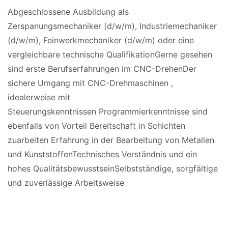
Abgeschlossene Ausbildung als
Zerspanungsmechaniker (d/w/m), Industriemechaniker
(d/w/m), Feinwerkmechaniker (d/w/m) oder eine
vergleichbare technische QualifikationGerne gesehen
sind erste Berufserfahrungen im CNC-DrehenDer
sichere Umgang mit CNC-Drehmaschinen ,
idealerweise mit
Steuerungskenntnissen Programmierkenntnisse sind
ebenfalls von Vorteil Bereitschaft in Schichten
zuarbeiten Erfahrung in der Bearbeitung von Metallen
und KunststoffenTechnisches Verständnis und ein
hohes QualitätsbewusstseinSelbstständige, sorgfältige
und zuverlässige Arbeitsweise