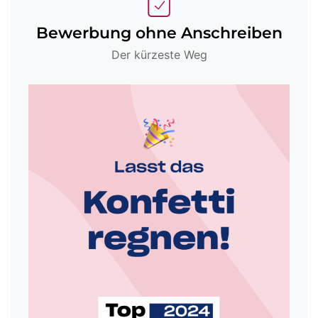
Bewerbung ohne Anschreiben
Der kürzeste Weg