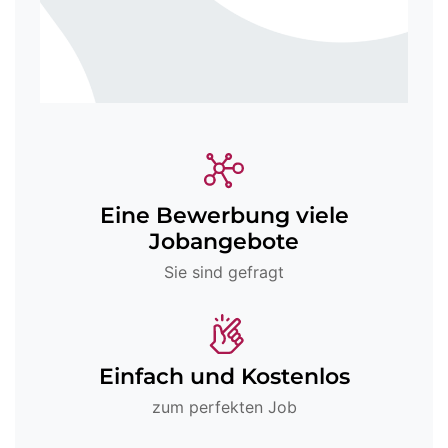
Eine Bewerbung viele
Jobangebote
Sie sind gefragt
Einfach und Kostenlos
zum perfekten Job