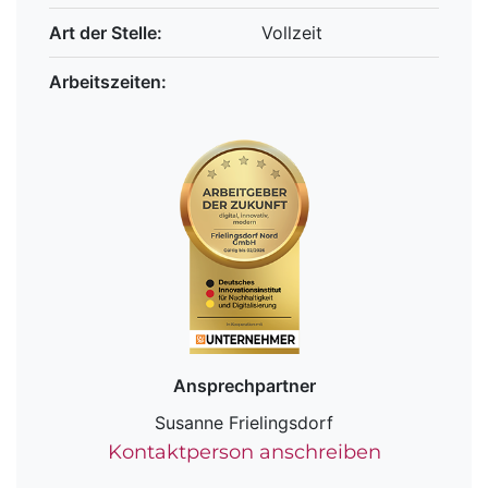
Art der Stelle:
Vollzeit
Arbeitszeiten:
Ansprechpartner
Susanne Frielingsdorf
Kontaktperson anschreiben