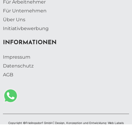
Für Arbeitnehmer
Für Unternehmen
Über Uns
Initiativbewerbung
INFORMATIONEN
Impressum
Datenschutz
AGB
Copyright ©Frielingsdorf GmbH | Design, Konzeption und Entwicklung: Web Labels
Webdesign GmbH