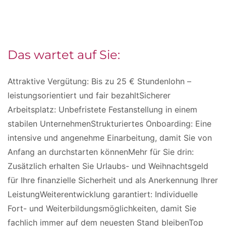
Das wartet auf Sie:
Attraktive Vergütung: Bis zu 25 € Stundenlohn –
leistungsorientiert und fair bezahltSicherer
Arbeitsplatz: Unbefristete Festanstellung in einem
stabilen UnternehmenStrukturiertes Onboarding: Eine
intensive und angenehme Einarbeitung, damit Sie von
Anfang an durchstarten könnenMehr für Sie drin:
Zusätzlich erhalten Sie Urlaubs- und Weihnachtsgeld
für Ihre finanzielle Sicherheit und als Anerkennung Ihrer
LeistungWeiterentwicklung garantiert: Individuelle
Fort- und Weiterbildungsmöglichkeiten, damit Sie
fachlich immer auf dem neuesten Stand bleibenTop