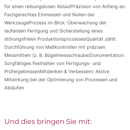
für einen reibungslosen AblaufPräzision von Anfang an:
Fachgerechtes Einmessen und Nullen der
WerkzeugeProzess im Blick: Überwachung der
laufenden Fertigung und Sicherstellung eines
störungsfreien ProduktionsprozessesQualität zählt:
Durchführung von Maßkontrollen mit präzisen
Messmitteln (z. B. Bügelmessschraube)Dokumentation:
Sorgfältiges Festhalten von Fertigungs- und
PrüfergebnissenMitdenken & Verbessern: Aktive
Mitwirkung bei der Optimierung von Prozessen und
Abläufen
Und dies bringen Sie mit: