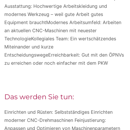
Ausstattung: Hochwertige Arbeitskleidung und
modernes Werkzeug – weil gute Arbeit gutes
Equipment brauchtModernes Arbeitsumfeld: Arbeiten
an aktuellen CNC-Maschinen mit neuester
TechnologieKollegiales Team: Ein wertschätzendes
Miteinander und kurze
EntscheidungswegeErreichbarkeit: Gut mit den ÖPNVs
zu erreichen oder noch einfacher mit dem PKW
Das werden Sie tun:
Einrichten und Rüsten: Selbstständiges Einrichten
moderner CNC-Drehmaschinen Feinjustierung:
Anpassen und Optimieren von Maschinenparametern