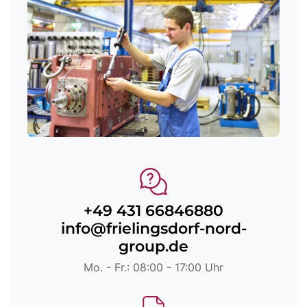
+49 431 66846880
info@frielingsdorf-nord-
group.de
Mo. - Fr.: 08:00 - 17:00 Uhr