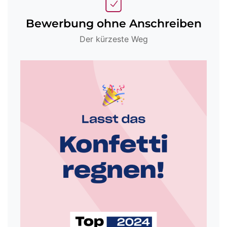
Bewerbung ohne Anschreiben
Der kürzeste Weg