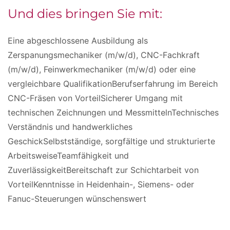
Und dies bringen Sie mit:
Eine abgeschlossene Ausbildung als
Zerspanungsmechaniker (m/w/d), CNC-Fachkraft
(m/w/d), Feinwerkmechaniker (m/w/d) oder eine
vergleichbare QualifikationBerufserfahrung im Bereich
CNC-Fräsen von VorteilSicherer Umgang mit
technischen Zeichnungen und MessmittelnTechnisches
Verständnis und handwerkliches
GeschickSelbstständige, sorgfältige und strukturierte
ArbeitsweiseTeamfähigkeit und
ZuverlässigkeitBereitschaft zur Schichtarbeit von
VorteilKenntnisse in Heidenhain-, Siemens- oder
Fanuc-Steuerungen wünschenswert