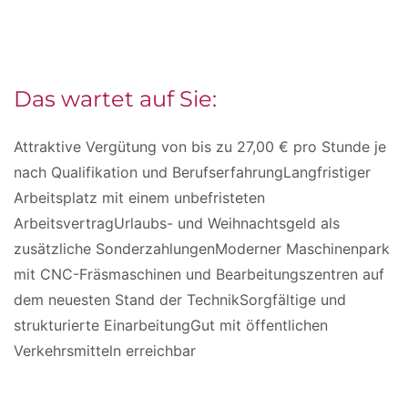
Das wartet auf Sie:
Attraktive Vergütung von bis zu 27,00 € pro Stunde je
nach Qualifikation und BerufserfahrungLangfristiger
Arbeitsplatz mit einem unbefristeten
ArbeitsvertragUrlaubs- und Weihnachtsgeld als
zusätzliche SonderzahlungenModerner Maschinenpark
mit CNC-Fräsmaschinen und Bearbeitungszentren auf
dem neuesten Stand der TechnikSorgfältige und
strukturierte EinarbeitungGut mit öffentlichen
Verkehrsmitteln erreichbar