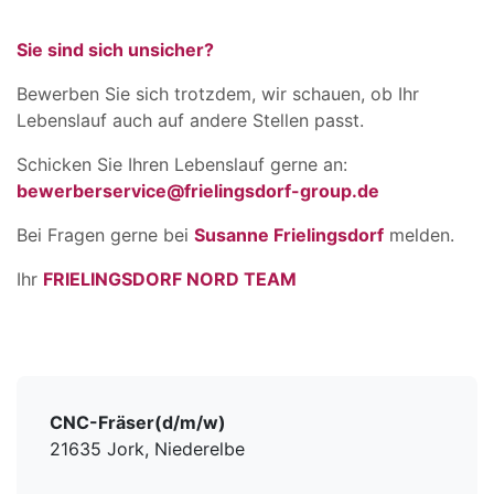
Sie sind sich unsicher?
Bewerben Sie sich trotzdem, wir schauen, ob Ihr
Lebenslauf auch auf andere Stellen passt.
Schicken Sie Ihren Lebenslauf gerne an:
bewerberservice@frielingsdorf-group.de
Bei Fragen gerne bei
Susanne Frielingsdorf
melden.
Ihr
FRIELINGSDORF NORD TEAM
CNC-Fräser(d/m/w)
21635 Jork, Niederelbe