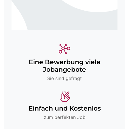
Eine Bewerbung viele
Jobangebote
Sie sind gefragt
Einfach und Kostenlos
zum perfekten Job