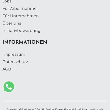
Jobs
Für Arbeitnehmer
Für Unternehmen
Über Uns
Initiativbewerbung
INFORMATIONEN
Impressum
Datenschutz
AGB
Copyright ©Frielingsdorf GmbH | Design, Konzeption und Entwicklung: Web Labels