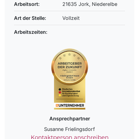
Arbeitsort:
21635 Jork, Niederelbe
Art der Stelle:
Vollzeit
Arbeitszeiten:
Ansprechpartner
Susanne Frielingsdorf
Kontaktperson anschreiben