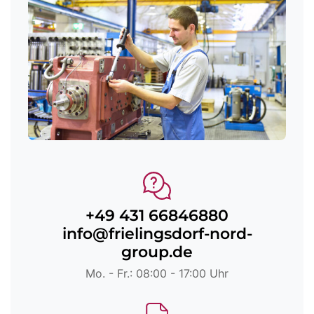
+49 431 66846880
info@frielingsdorf-nord-
group.de
Mo. - Fr.: 08:00 - 17:00 Uhr