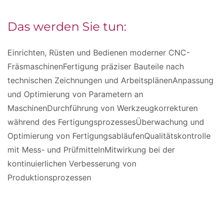
Das werden Sie tun:
Einrichten, Rüsten und Bedienen moderner CNC-
FräsmaschinenFertigung präziser Bauteile nach
technischen Zeichnungen und ArbeitsplänenAnpassung
und Optimierung von Parametern an
MaschinenDurchführung von Werkzeugkorrekturen
während des FertigungsprozessesÜberwachung und
Optimierung von FertigungsabläufenQualitätskontrolle
mit Mess- und PrüfmittelnMitwirkung bei der
kontinuierlichen Verbesserung von
Produktionsprozessen