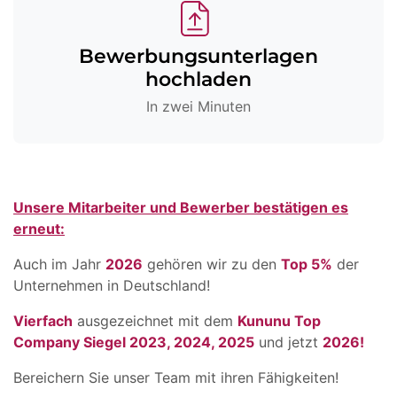
Bewerbungsunterlagen
hochladen
In zwei Minuten
Unsere Mitarbeiter und Bewerber bestätigen es
erneut:
Auch im Jahr
2026
gehören wir zu den
Top 5%
der
Unternehmen in Deutschland!
Vierfach
ausgezeichnet mit dem
Kununu Top
Company Siegel 2023, 2024, 2025
und jetzt
2026!
Bereichern Sie unser Team mit ihren Fähigkeiten!