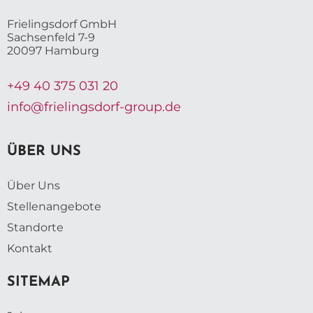
Frielingsdorf GmbH
Sachsenfeld 7-9
20097 Hamburg
+49 40 375 031 20
info@frielingsdorf-group.de
ÜBER UNS
Über Uns
Stellenangebote
Standorte
Kontakt
SITEMAP